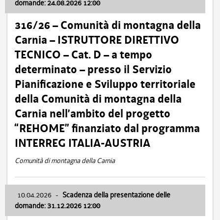
domande: 24.08.2026 12:00
316/26 – Comunità di montagna della
Carnia – ISTRUTTORE DIRETTIVO
TECNICO – Cat. D – a tempo
determinato – presso il Servizio
Pianificazione e Sviluppo territoriale
della Comunità di montagna della
Carnia nell’ambito del progetto
“REHOME” finanziato dal programma
INTERREG ITALIA-AUSTRIA
Comunità di montagna della Carnia
10.04.2026
-
Scadenza della presentazione delle
domande: 31.12.2026 12:00