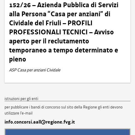
152/26 – Azienda Pubblica di Servizi
alla Persona “Casa per anziani” di
Cividale del Friuli – PROFILI
PROFESSIONALI TECNICI – Avviso
aperto per il reclutamento
temporaneo a tempo determinato e
pieno
ASP Casa per anziani Cividale
istruzioni per gli enti
per pubblicare i bandi di concorso sul sito della Regione gli enti devono
utilizzare l'e-mail
info.concorsi.aall@regione.fvg.it