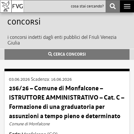
Togg
navi
Concorsi
i concorsi indetti dagli enti pubblici del Friuli Venezia
Giulia
CERCA CONCORSI
03.06.2026
Scadenza:
16.06.2026
256/26 – Comune di Monfalcone –
ISTRUTTORE AMMINISTRATIVO – Cat. C –
Formazione di una graduatoria per
assunzioni a tempo pieno e determinato
Comune di Monfalcone