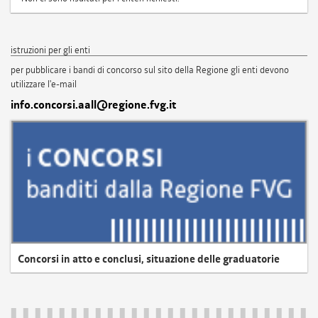
istruzioni per gli enti
per pubblicare i bandi di concorso sul sito della Regione gli enti devono
utilizzare l'e-mail
info.concorsi.aall@regione.fvg.it
Concorsi in atto e conclusi, situazione delle graduatorie