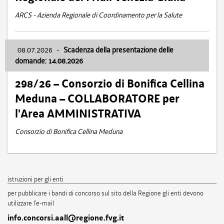
ARCS - Azienda Regionale di Coordinamento per la Salute
08.07.2026
-
Scadenza della presentazione delle
domande: 14.08.2026
298/26 – Consorzio di Bonifica Cellina
Meduna – COLLABORATORE per
l'Area AMMINISTRATIVA
Consorzio di Bonifica Cellina Meduna
istruzioni per gli enti
per pubblicare i bandi di concorso sul sito della Regione gli enti devono
utilizzare l'e-mail
info.concorsi.aall@regione.fvg.it