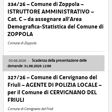
334/26 – Comune di Zoppola –
ISTRUTTORE AMMINISTRATIVO –
Cat. C – da assegnare all’Area
Demografica-Statistica del Comune di
ZOPPOLA
Comune di Zoppola
03.08.2026
-
Scadenza della presentazione delle
domande: 31.08.2026 12:00
327/26 – Comune di Cervignano del
Friuli – AGENTE DI POLIZIA LOCALE –
per il Comune di CERVIGNANO DEL
FRIULI
Comune di Cervignano del Friuli