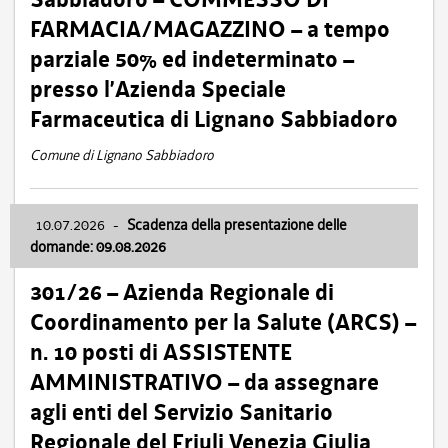
FARMACIA/MAGAZZINO – a tempo
parziale 50% ed indeterminato –
presso l’Azienda Speciale
Farmaceutica di Lignano Sabbiadoro
Comune di Lignano Sabbiadoro
10.07.2026
-
Scadenza della presentazione delle
domande: 09.08.2026
301/26 – Azienda Regionale di
Coordinamento per la Salute (ARCS) –
n. 10 posti di ASSISTENTE
AMMINISTRATIVO – da assegnare
agli enti del Servizio Sanitario
Regionale del Friuli Venezia Giulia