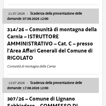
21.07.2026
-
Scadenza della presentazione delle
domande: 07.09.2026 12:00
314/26 – Comunità di montagna della
Carnia – ISTRUTTORE
AMMINISTRATIVO – Cat. C – presso
l’Area Affari Generali del Comune di
RIGOLATO
Comunità di montagna della Carnia
13.07.2026
-
Scadenza della presentazione delle
domande: 17.08.2026 12:00
307/26 – Comune di Lignano
Sabbiadoro – COMMESSO DI