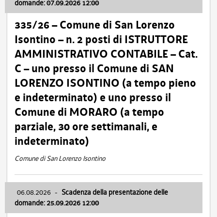
domande: 07.09.2026 12:00
335/26 – Comune di San Lorenzo
Isontino – n. 2 posti di ISTRUTTORE
AMMINISTRATIVO CONTABILE – Cat.
C – uno presso il Comune di SAN
LORENZO ISONTINO (a tempo pieno
e indeterminato) e uno presso il
Comune di MORARO (a tempo
parziale, 30 ore settimanali, e
indeterminato)
Comune di San Lorenzo Isontino
06.08.2026
-
Scadenza della presentazione delle
domande: 25.09.2026 12:00