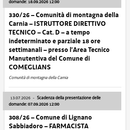
domande: 18.09.2026 12:00
330/26 – Comunità di montagna della
Carnia – ISTRUTTORE DIRETTIVO
TECNICO – Cat. D – a tempo
indeterminato e parziale 18 ore
settimanali – presso l’Area Tecnico
Manutentiva del Comune di
COMEGLIANS
Comunità di montagna della Carnia
13.07.2026
-
Scadenza della presentazione delle
domande: 07.09.2026 12:00
308/26 – Comune di Lignano
Sabbiadoro – FARMACISTA