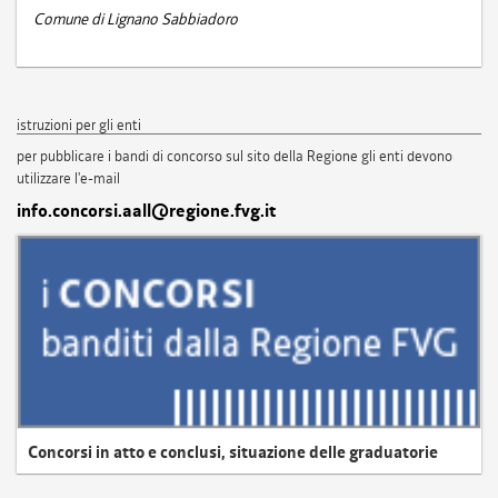
Comune di Lignano Sabbiadoro
istruzioni per gli enti
per pubblicare i bandi di concorso sul sito della Regione gli enti devono
utilizzare l'e-mail
info.concorsi.aall@regione.fvg.it
Concorsi in atto e conclusi, situazione delle graduatorie