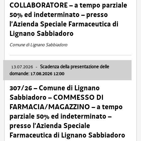
COLLABORATORE – a tempo parziale
50% ed indeterminato – presso
l’Azienda Speciale Farmaceutica di
Lignano Sabbiadoro
Comune di Lignano Sabbiadoro
13.07.2026
-
Scadenza della presentazione delle
domande: 17.08.2026 12:00
307/26 – Comune di Lignano
Sabbiadoro – COMMESSO DI
FARMACIA/MAGAZZINO – a tempo
parziale 50% ed indeterminato –
presso l’Azienda Speciale
Farmaceutica di Lignano Sabbiadoro