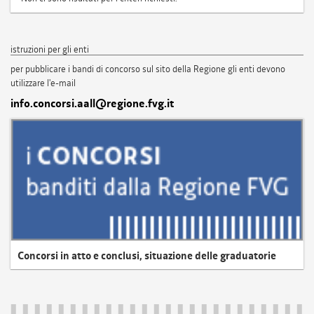
istruzioni per gli enti
per pubblicare i bandi di concorso sul sito della Regione gli enti devono
utilizzare l'e-mail
info.concorsi.aall@regione.fvg.it
Concorsi in atto e conclusi, situazione delle graduatorie