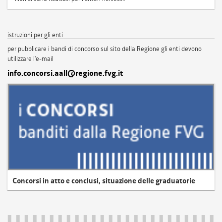
istruzioni per gli enti
per pubblicare i bandi di concorso sul sito della Regione gli enti devono
utilizzare l'e-mail
info.concorsi.aall@regione.fvg.it
Concorsi in atto e conclusi, situazione delle graduatorie