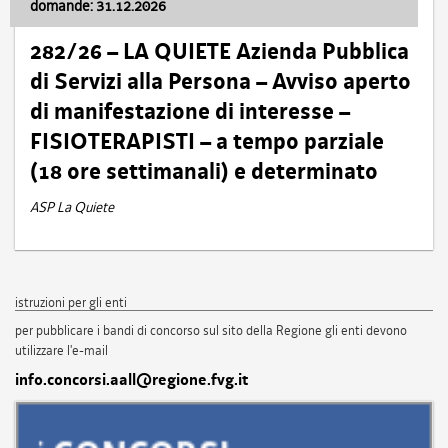
domande: 31.12.2026
282/26 – LA QUIETE Azienda Pubblica
di Servizi alla Persona – Avviso aperto
di manifestazione di interesse –
FISIOTERAPISTI – a tempo parziale
(18 ore settimanali) e determinato
ASP La Quiete
istruzioni per gli enti
per pubblicare i bandi di concorso sul sito della Regione gli enti devono
utilizzare l'e-mail
info.concorsi.aall@regione.fvg.it