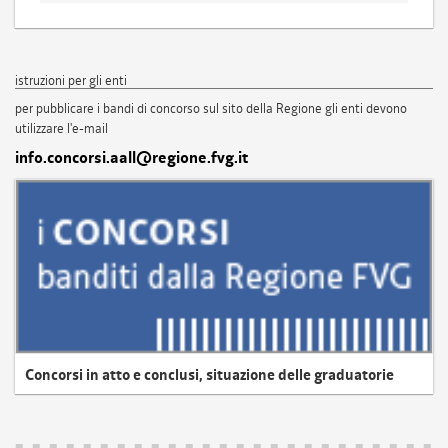
istruzioni per gli enti
per pubblicare i bandi di concorso sul sito della Regione gli enti devono
utilizzare l'e-mail
info.concorsi.aall@regione.fvg.it
Concorsi in atto e conclusi, situazione delle graduatorie