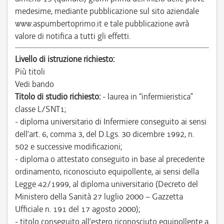
medesime, mediante pubblicazione sul sito aziendale
www.aspumbertoprimo.it e tale pubblicazione avrà
valore di notifica a tutti gli effetti.
Livello di istruzione richiesto:
Più titoli
Vedi bando
Titolo di studio richiesto:
- laurea in “infermieristica”
classe L/SNT1;
- diploma universitario di Infermiere conseguito ai sensi
dell’art. 6, comma 3, del D.Lgs. 30 dicembre 1992, n.
502 e successive modificazioni;
- diploma o attestato conseguito in base al precedente
ordinamento, riconosciuto equipollente, ai sensi della
Legge 42/1999, al diploma universitario (Decreto del
Ministero della Sanità 27 luglio 2000 – Gazzetta
Ufficiale n. 191 del 17 agosto 2000);
- titolo conseguito all’estero riconosciuto equipollente a