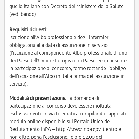
quello italiano con Decreto del Ministero della Salute
(vedi bando).
Requisiti richiesti:
Iscrizione all’Albo professionale degli infermieri
obbligatoria alla data di assunzione in servizio
(l’iscrizione al corrispondente Albo professionale di uno
dei Paesi dell’Unione Europea o di Paesi terzi, consente
la partecipazione al concorso, fermo restando l’obbligo
dell’iscrizione all’Albo in Italia prima dell’assunzione in
servizio).
Modalità di presentazione:
La domanda di
partecipazione al concorso deve essere inoltrata
esclusivamente in via telematica compilando l’apposito
modulo online disponibile sul Portale Unico del
Reclutamento InPA – http://www.inpa.gov.it entro e
non oltre, pena l’esclusione, le ore 12:00 del