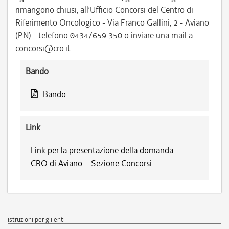
rimangono chiusi, all’Ufficio Concorsi del Centro di
Riferimento Oncologico - Via Franco Gallini, 2 - Aviano
(PN) - telefono 0434/659 350 o inviare una mail a:
concorsi@cro.it.
Bando
Bando
Link
Link per la presentazione della domanda
CRO di Aviano – Sezione Concorsi
istruzioni per gli enti