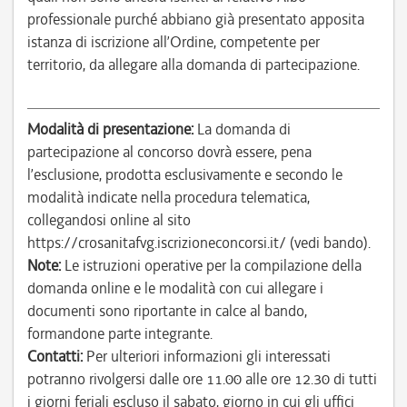
professionale purché abbiano già presentato apposita
istanza di iscrizione all’Ordine, competente per
territorio, da allegare alla domanda di partecipazione.
Modalità di presentazione:
La domanda di
partecipazione al concorso dovrà essere, pena
l’esclusione, prodotta esclusivamente e secondo le
modalità indicate nella procedura telematica,
collegandosi online al sito
https://crosanitafvg.iscrizioneconcorsi.it/ (vedi bando).
Note:
Le istruzioni operative per la compilazione della
domanda online e le modalità con cui allegare i
documenti sono riportante in calce al bando,
formandone parte integrante.
Contatti:
Per ulteriori informazioni gli interessati
potranno rivolgersi dalle ore 11.00 alle ore 12.30 di tutti
i giorni feriali escluso il sabato, giorno in cui gli uffici