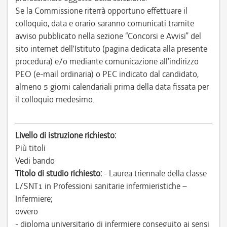
Se la Commissione riterrà opportuno effettuare il
colloquio, data e orario saranno comunicati tramite
avviso pubblicato nella sezione “Concorsi e Avvisi” del
sito internet dell’Istituto (pagina dedicata alla presente
procedura) e/o mediante comunicazione all’indirizzo
PEO (e-mail ordinaria) o PEC indicato dal candidato,
almeno 5 giorni calendariali prima della data fissata per
il colloquio medesimo.
Livello di istruzione richiesto:
Più titoli
Vedi bando
Titolo di studio richiesto:
- Laurea triennale della classe
L/SNT1 in Professioni sanitarie infermieristiche –
Infermiere;
ovvero
- diploma universitario di infermiere conseguito ai sensi