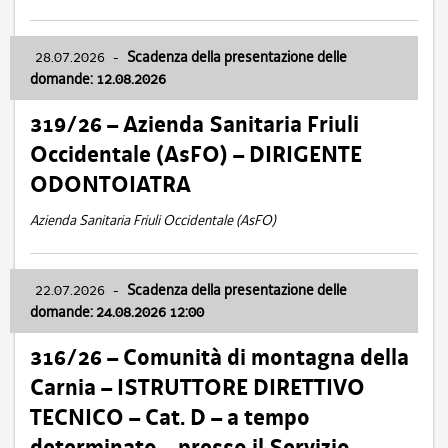
28.07.2026
-
Scadenza della presentazione delle
domande: 12.08.2026
319/26 – Azienda Sanitaria Friuli
Occidentale (AsFO) – DIRIGENTE
ODONTOIATRA
Azienda Sanitaria Friuli Occidentale (AsFO)
22.07.2026
-
Scadenza della presentazione delle
domande: 24.08.2026 12:00
316/26 – Comunità di montagna della
Carnia – ISTRUTTORE DIRETTIVO
TECNICO – Cat. D – a tempo
determinato – presso il Servizio