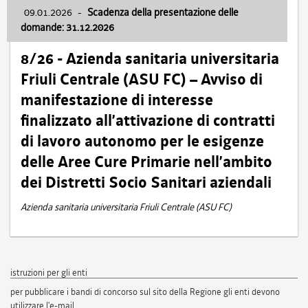
09.01.2026
-
Scadenza della presentazione delle
domande: 31.12.2026
8/26 - Azienda sanitaria universitaria
Friuli Centrale (ASU FC) – Avviso di
manifestazione di interesse
finalizzato all’attivazione di contratti
di lavoro autonomo per le esigenze
delle Aree Cure Primarie nell’ambito
dei Distretti Socio Sanitari aziendali
Azienda sanitaria universitaria Friuli Centrale (ASU FC)
istruzioni per gli enti
per pubblicare i bandi di concorso sul sito della Regione gli enti devono
utilizzare l'e-mail