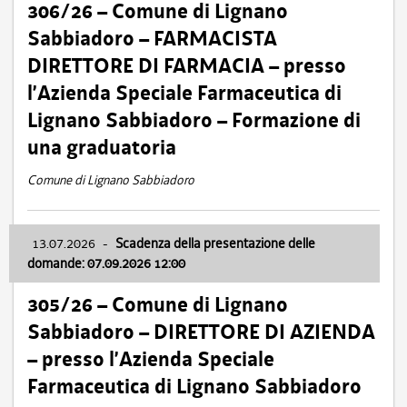
306/26 – Comune di Lignano
Sabbiadoro – FARMACISTA
DIRETTORE DI FARMACIA – presso
l’Azienda Speciale Farmaceutica di
Lignano Sabbiadoro – Formazione di
una graduatoria
Comune di Lignano Sabbiadoro
13.07.2026
-
Scadenza della presentazione delle
domande: 07.09.2026 12:00
305/26 – Comune di Lignano
Sabbiadoro – DIRETTORE DI AZIENDA
– presso l’Azienda Speciale
Farmaceutica di Lignano Sabbiadoro