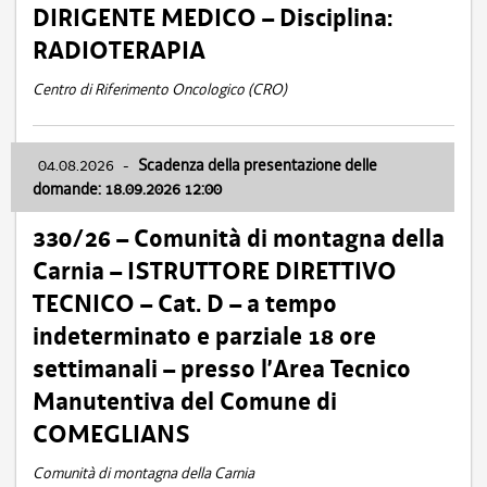
DIRIGENTE MEDICO – Disciplina:
RADIOTERAPIA
Centro di Riferimento Oncologico (CRO)
04.08.2026
-
Scadenza della presentazione delle
domande: 18.09.2026 12:00
330/26 – Comunità di montagna della
Carnia – ISTRUTTORE DIRETTIVO
TECNICO – Cat. D – a tempo
indeterminato e parziale 18 ore
settimanali – presso l’Area Tecnico
Manutentiva del Comune di
COMEGLIANS
Comunità di montagna della Carnia