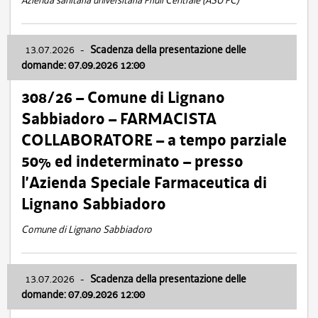
Azienda sanitaria universitaria Friuli Centrale (ASU FC)
13.07.2026
-
Scadenza della presentazione delle
domande: 07.09.2026 12:00
308/26 – Comune di Lignano
Sabbiadoro – FARMACISTA
COLLABORATORE – a tempo parziale
50% ed indeterminato – presso
l’Azienda Speciale Farmaceutica di
Lignano Sabbiadoro
Comune di Lignano Sabbiadoro
13.07.2026
-
Scadenza della presentazione delle
domande: 07.09.2026 12:00