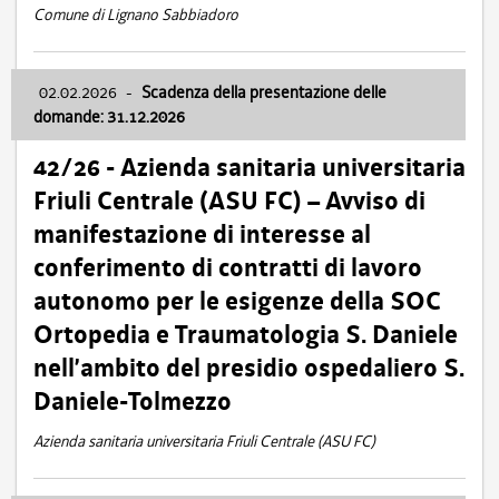
Comune di Lignano Sabbiadoro
02.02.2026
-
Scadenza della presentazione delle
domande: 31.12.2026
42/26 - Azienda sanitaria universitaria
Friuli Centrale (ASU FC) – Avviso di
manifestazione di interesse al
conferimento di contratti di lavoro
autonomo per le esigenze della SOC
Ortopedia e Traumatologia S. Daniele
nell’ambito del presidio ospedaliero S.
Daniele-Tolmezzo
Azienda sanitaria universitaria Friuli Centrale (ASU FC)