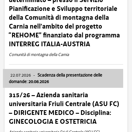
Pianificazione e Sviluppo territoriale
della Comunità di montagna della
Carnia nell’ambito del progetto
“REHOME” finanziato dal programma
INTERREG ITALIA-AUSTRIA
Comunità di montagna della Carnia
22.07.2026
-
Scadenza della presentazione delle
domande: 20.08.2026
315/26 – Azienda sanitaria
universitaria Friuli Centrale (ASU FC)
– DIRIGENTE MEDICO – Disciplina:
GINECOLOGIA E OSTETRICIA