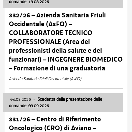
domande: 19.08.2026
332/26 – Azienda Sanitaria Friuli
Occidentale (AsFO) –
COLLABORATORE TECNICO
PROFESSIONALE (Area dei
professionisti della salute e dei
funzionari) – INGEGNERE BIOMEDICO
– Formazione di una graduatoria
Azienda Sanitaria Friuli Occidentale (AsFO)
04.08.2026
-
Scadenza della presentazione delle
domande: 03.09.2026
331/26 – Centro di Riferimento
Oncologico (CRO) di Aviano –