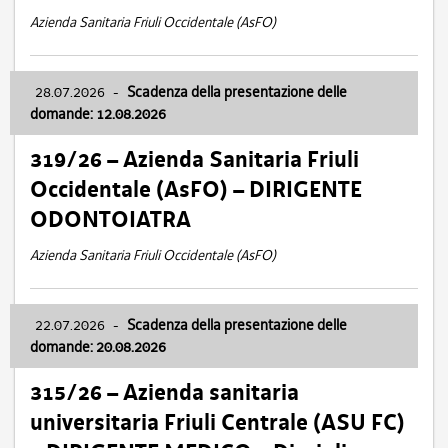
Azienda Sanitaria Friuli Occidentale (AsFO)
28.07.2026
-
Scadenza della presentazione delle
domande: 12.08.2026
319/26 – Azienda Sanitaria Friuli
Occidentale (AsFO) – DIRIGENTE
ODONTOIATRA
Azienda Sanitaria Friuli Occidentale (AsFO)
22.07.2026
-
Scadenza della presentazione delle
domande: 20.08.2026
315/26 – Azienda sanitaria
universitaria Friuli Centrale (ASU FC)