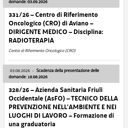
domande: 03.09.2026
331/26 – Centro di Riferimento
Oncologico (CRO) di Aviano –
DIRIGENTE MEDICO – Disciplina:
RADIOTERAPIA
Centro di Riferimento Oncologico (CRO)
03.08.2026
-
Scadenza della presentazione delle
domande: 18.08.2026
328/26 – Azienda Sanitaria Friuli
Occidentale (AsFO) – TECNICO DELLA
PREVENZIONE NELL’AMBIENTE E NEI
LUOGHI DI LAVORO – Formazione di
una graduatoria