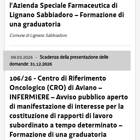
l’Azienda Speciale Farmaceutica di
Lignano Sabbiadoro – Formazione di
una graduatoria
Comune di Lignano Sabbiadoro
09.03.2026
-
Scadenza della presentazione delle
domande: 31.12.2026
106/26 - Centro di Riferimento
Oncologico (CRO) di Aviano –
INFERMIERE – Avviso pubblico aperto
di manifestazione di interesse per la
costituzione di rapporti di lavoro
subordinato a tempo determinato –
Formazione di una graduatoria