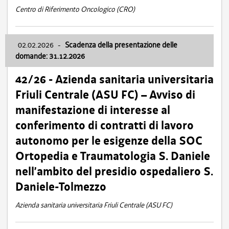
Centro di Riferimento Oncologico (CRO)
02.02.2026
-
Scadenza della presentazione delle
domande: 31.12.2026
42/26 - Azienda sanitaria universitaria
Friuli Centrale (ASU FC) – Avviso di
manifestazione di interesse al
conferimento di contratti di lavoro
autonomo per le esigenze della SOC
Ortopedia e Traumatologia S. Daniele
nell’ambito del presidio ospedaliero S.
Daniele-Tolmezzo
Azienda sanitaria universitaria Friuli Centrale (ASU FC)