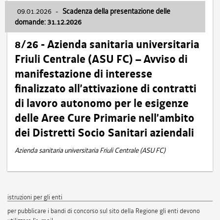
09.01.2026
-
Scadenza della presentazione delle
domande: 31.12.2026
8/26 - Azienda sanitaria universitaria
Friuli Centrale (ASU FC) – Avviso di
manifestazione di interesse
finalizzato all’attivazione di contratti
di lavoro autonomo per le esigenze
delle Aree Cure Primarie nell’ambito
dei Distretti Socio Sanitari aziendali
Azienda sanitaria universitaria Friuli Centrale (ASU FC)
istruzioni per gli enti
per pubblicare i bandi di concorso sul sito della Regione gli enti devono