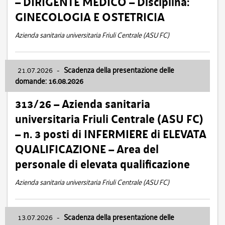
– DIRIGENTE MEDICO – Disciplina:
GINECOLOGIA E OSTETRICIA
Azienda sanitaria universitaria Friuli Centrale (ASU FC)
21.07.2026
-
Scadenza della presentazione delle
domande: 16.08.2026
313/26 – Azienda sanitaria
universitaria Friuli Centrale (ASU FC)
– n. 3 posti di INFERMIERE di ELEVATA
QUALIFICAZIONE – Area del
personale di elevata qualificazione
Azienda sanitaria universitaria Friuli Centrale (ASU FC)
13.07.2026
-
Scadenza della presentazione delle