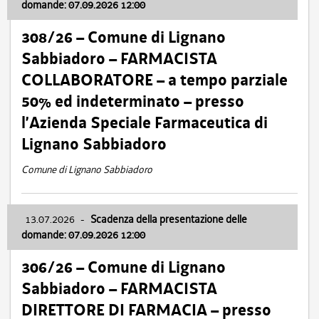
domande: 07.09.2026 12:00
308/26 – Comune di Lignano
Sabbiadoro – FARMACISTA
COLLABORATORE – a tempo parziale
50% ed indeterminato – presso
l’Azienda Speciale Farmaceutica di
Lignano Sabbiadoro
Comune di Lignano Sabbiadoro
13.07.2026
-
Scadenza della presentazione delle
domande: 07.09.2026 12:00
306/26 – Comune di Lignano
Sabbiadoro – FARMACISTA
DIRETTORE DI FARMACIA – presso