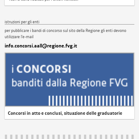
istruzioni per gli enti
per pubblicare i bandi di concorso sul sito della Regione gli enti devono
utilizzare l'e-mail
info.concorsi.aall@regione.fvg.it
Concorsi in atto e conclusi, situazione delle graduatorie