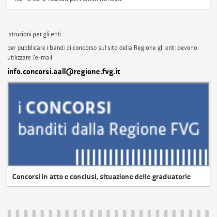
istruzioni per gli enti
per pubblicare i bandi di concorso sul sito della Regione gli enti devono
utilizzare l'e-mail
info.concorsi.aall@regione.fvg.it
Concorsi in atto e conclusi, situazione delle graduatorie