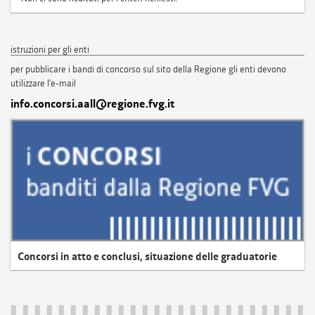
istruzioni per gli enti
per pubblicare i bandi di concorso sul sito della Regione gli enti devono
utilizzare l'e-mail
info.concorsi.aall@regione.fvg.it
Concorsi in atto e conclusi, situazione delle graduatorie