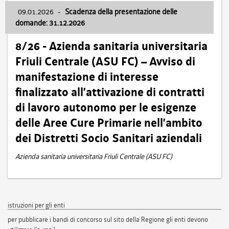
09.01.2026
-
Scadenza della presentazione delle
domande: 31.12.2026
8/26 - Azienda sanitaria universitaria
Friuli Centrale (ASU FC) – Avviso di
manifestazione di interesse
finalizzato all’attivazione di contratti
di lavoro autonomo per le esigenze
delle Aree Cure Primarie nell’ambito
dei Distretti Socio Sanitari aziendali
Azienda sanitaria universitaria Friuli Centrale (ASU FC)
istruzioni per gli enti
per pubblicare i bandi di concorso sul sito della Regione gli enti devono