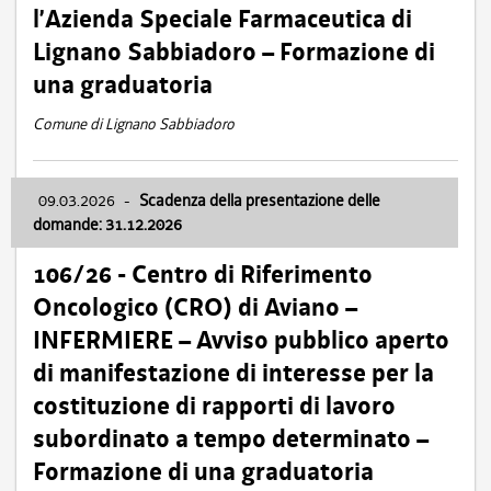
l’Azienda Speciale Farmaceutica di
Lignano Sabbiadoro – Formazione di
una graduatoria
Comune di Lignano Sabbiadoro
09.03.2026
-
Scadenza della presentazione delle
domande: 31.12.2026
106/26 - Centro di Riferimento
Oncologico (CRO) di Aviano –
INFERMIERE – Avviso pubblico aperto
di manifestazione di interesse per la
costituzione di rapporti di lavoro
subordinato a tempo determinato –
Formazione di una graduatoria