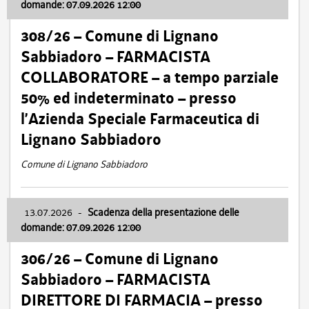
domande: 07.09.2026 12:00
308/26 – Comune di Lignano
Sabbiadoro – FARMACISTA
COLLABORATORE – a tempo parziale
50% ed indeterminato – presso
l’Azienda Speciale Farmaceutica di
Lignano Sabbiadoro
Comune di Lignano Sabbiadoro
13.07.2026
-
Scadenza della presentazione delle
domande: 07.09.2026 12:00
306/26 – Comune di Lignano
Sabbiadoro – FARMACISTA
DIRETTORE DI FARMACIA – presso