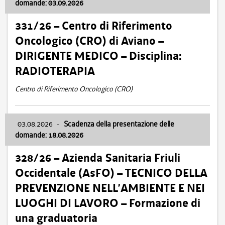
domande: 03.09.2026
331/26 – Centro di Riferimento
Oncologico (CRO) di Aviano –
DIRIGENTE MEDICO – Disciplina:
RADIOTERAPIA
Centro di Riferimento Oncologico (CRO)
03.08.2026
-
Scadenza della presentazione delle
domande: 18.08.2026
328/26 – Azienda Sanitaria Friuli
Occidentale (AsFO) – TECNICO DELLA
PREVENZIONE NELL’AMBIENTE E NEI
LUOGHI DI LAVORO – Formazione di
una graduatoria