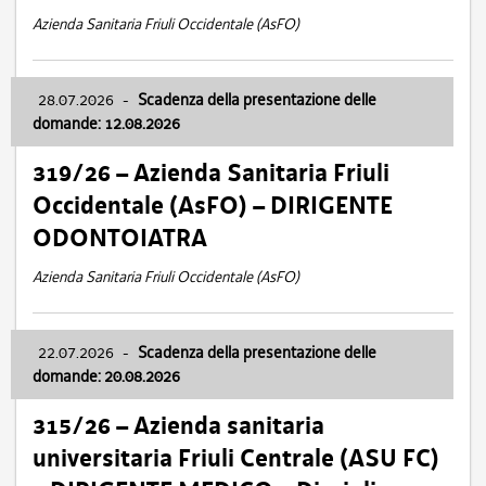
Azienda Sanitaria Friuli Occidentale (AsFO)
28.07.2026
-
Scadenza della presentazione delle
domande: 12.08.2026
319/26 – Azienda Sanitaria Friuli
Occidentale (AsFO) – DIRIGENTE
ODONTOIATRA
Azienda Sanitaria Friuli Occidentale (AsFO)
22.07.2026
-
Scadenza della presentazione delle
domande: 20.08.2026
315/26 – Azienda sanitaria
universitaria Friuli Centrale (ASU FC)