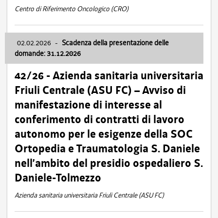
Centro di Riferimento Oncologico (CRO)
02.02.2026
-
Scadenza della presentazione delle
domande: 31.12.2026
42/26 - Azienda sanitaria universitaria
Friuli Centrale (ASU FC) – Avviso di
manifestazione di interesse al
conferimento di contratti di lavoro
autonomo per le esigenze della SOC
Ortopedia e Traumatologia S. Daniele
nell’ambito del presidio ospedaliero S.
Daniele-Tolmezzo
Azienda sanitaria universitaria Friuli Centrale (ASU FC)