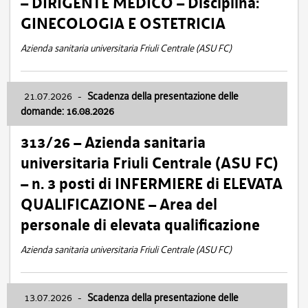
– DIRIGENTE MEDICO – Disciplina:
GINECOLOGIA E OSTETRICIA
Azienda sanitaria universitaria Friuli Centrale (ASU FC)
21.07.2026
-
Scadenza della presentazione delle
domande: 16.08.2026
313/26 – Azienda sanitaria
universitaria Friuli Centrale (ASU FC)
– n. 3 posti di INFERMIERE di ELEVATA
QUALIFICAZIONE – Area del
personale di elevata qualificazione
Azienda sanitaria universitaria Friuli Centrale (ASU FC)
13.07.2026
-
Scadenza della presentazione delle