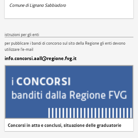
Comune di Lignano Sabbiadoro
istruzioni per gli enti
per pubblicare i bandi di concorso sul sito della Regione gli enti devono
utilizzare l'e-mail
info.concorsi.aall@regione.fvg.it
Concorsi in atto e conclusi, situazione delle graduatorie