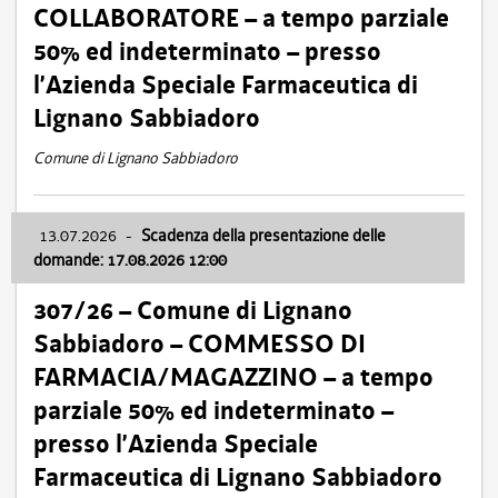
COLLABORATORE – a tempo parziale
50% ed indeterminato – presso
l’Azienda Speciale Farmaceutica di
Lignano Sabbiadoro
Comune di Lignano Sabbiadoro
13.07.2026
-
Scadenza della presentazione delle
domande: 17.08.2026 12:00
307/26 – Comune di Lignano
Sabbiadoro – COMMESSO DI
FARMACIA/MAGAZZINO – a tempo
parziale 50% ed indeterminato –
presso l’Azienda Speciale
Farmaceutica di Lignano Sabbiadoro