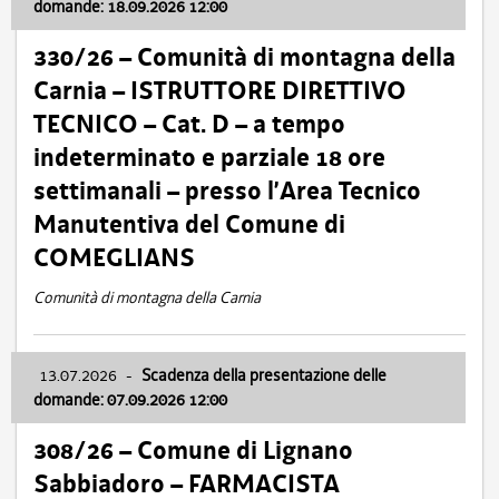
domande: 18.09.2026 12:00
330/26 – Comunità di montagna della
Carnia – ISTRUTTORE DIRETTIVO
TECNICO – Cat. D – a tempo
indeterminato e parziale 18 ore
settimanali – presso l’Area Tecnico
Manutentiva del Comune di
COMEGLIANS
Comunità di montagna della Carnia
13.07.2026
-
Scadenza della presentazione delle
domande: 07.09.2026 12:00
308/26 – Comune di Lignano
Sabbiadoro – FARMACISTA