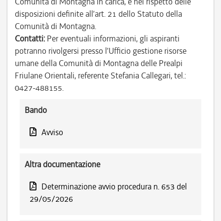
Comunità di Montagna in carica, e nel rispetto delle
disposizioni definite all’art. 21 dello Statuto della
Comunità di Montagna.
Contatti:
Per eventuali informazioni, gli aspiranti
potranno rivolgersi presso l’Ufficio gestione risorse
umane della Comunità di Montagna delle Prealpi
Friulane Orientali, referente Stefania Callegari, tel.:
0427-488155.
Bando
Avviso
Altra documentazione
Determinazione avvio procedura n. 653 del
29/05/2026