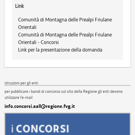
Link
Comunità di Montagna delle Prealpi Friulane
Orientali
Comunità di Montagna delle Prealpi Friulane
Orientali - Concorsi
Link per la presentazione della domanda
istruzioni per gli enti
per pubblicare i bandi di concorso sul sito della Regione gli enti devono
utilizzare l'e-mail
info.concorsi.aall@regione.fvg.it