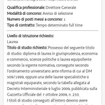
Qualifica professionale:
Direttore Generale
Modalità di concorso:
Avviso di selezione
Numero di posti messi a concorso:
1
Tipo di contratto:
Tempo determinato full time
Livello di istruzione richiesto:
Laurea
Titolo di studio richiesto:
Possesso del seguente titolo
di studio: diploma di laurea in giurisprudenza, economia
e commercio, scienze politiche o laurea equipollente
secondo la vigente normativa, conseguite secondo
l’ordinamento universitario ante riforma di cui al DM
509/1999, oppure una delle lauree specialistiche o
magistrali equiparate, secondo la tabella allegata al
Decreto Interministeriale 9 luglio 2009, pubblicata sulla
Gazzetta Ufficiale del 7 ottobre 2009, n. 233.
I titoli di studio conseguiti all’estero devono avere