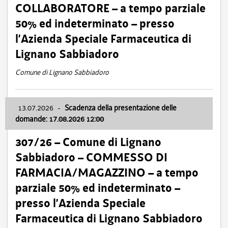
COLLABORATORE – a tempo parziale
50% ed indeterminato – presso
l’Azienda Speciale Farmaceutica di
Lignano Sabbiadoro
Comune di Lignano Sabbiadoro
13.07.2026
-
Scadenza della presentazione delle
domande: 17.08.2026 12:00
307/26 – Comune di Lignano
Sabbiadoro – COMMESSO DI
FARMACIA/MAGAZZINO – a tempo
parziale 50% ed indeterminato –
presso l’Azienda Speciale
Farmaceutica di Lignano Sabbiadoro