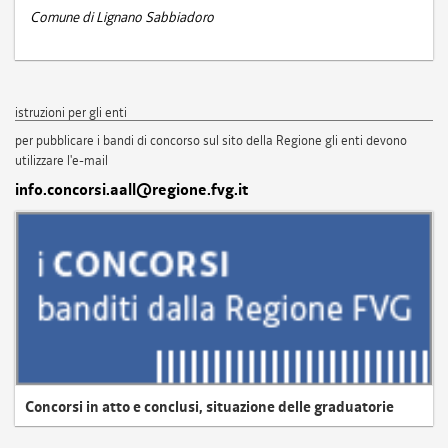
Comune di Lignano Sabbiadoro
istruzioni per gli enti
per pubblicare i bandi di concorso sul sito della Regione gli enti devono
utilizzare l'e-mail
info.concorsi.aall@regione.fvg.it
Concorsi in atto e conclusi, situazione delle graduatorie