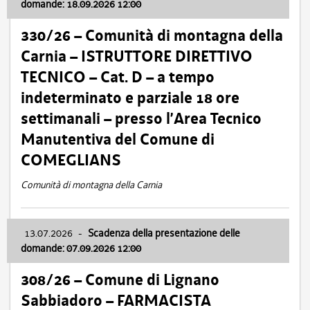
domande: 18.09.2026 12:00
330/26 – Comunità di montagna della
Carnia – ISTRUTTORE DIRETTIVO
TECNICO – Cat. D – a tempo
indeterminato e parziale 18 ore
settimanali – presso l’Area Tecnico
Manutentiva del Comune di
COMEGLIANS
Comunità di montagna della Carnia
13.07.2026
-
Scadenza della presentazione delle
domande: 07.09.2026 12:00
308/26 – Comune di Lignano
Sabbiadoro – FARMACISTA