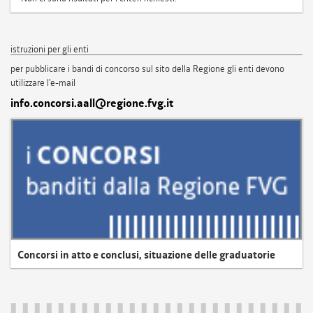
istruzioni per gli enti
per pubblicare i bandi di concorso sul sito della Regione gli enti devono
utilizzare l'e-mail
info.concorsi.aall@regione.fvg.it
Concorsi in atto e conclusi, situazione delle graduatorie