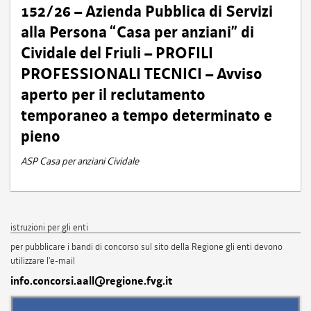
152/26 – Azienda Pubblica di Servizi
alla Persona “Casa per anziani” di
Cividale del Friuli – PROFILI
PROFESSIONALI TECNICI – Avviso
aperto per il reclutamento
temporaneo a tempo determinato e
pieno
ASP Casa per anziani Cividale
istruzioni per gli enti
per pubblicare i bandi di concorso sul sito della Regione gli enti devono
utilizzare l'e-mail
info.concorsi.aall@regione.fvg.it