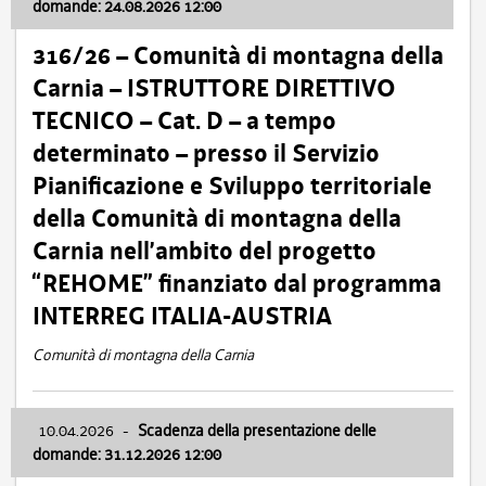
domande: 24.08.2026 12:00
316/26 – Comunità di montagna della
Carnia – ISTRUTTORE DIRETTIVO
TECNICO – Cat. D – a tempo
determinato – presso il Servizio
Pianificazione e Sviluppo territoriale
della Comunità di montagna della
Carnia nell’ambito del progetto
“REHOME” finanziato dal programma
INTERREG ITALIA-AUSTRIA
Comunità di montagna della Carnia
10.04.2026
-
Scadenza della presentazione delle
domande: 31.12.2026 12:00