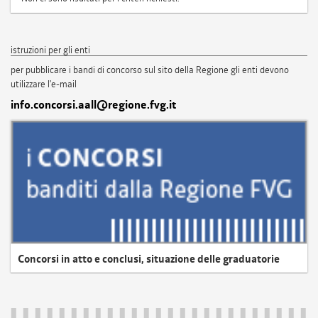
istruzioni per gli enti
per pubblicare i bandi di concorso sul sito della Regione gli enti devono
utilizzare l'e-mail
info.concorsi.aall@regione.fvg.it
Concorsi in atto e conclusi, situazione delle graduatorie