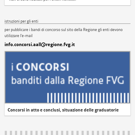
istruzioni per gli enti
per pubblicare i bandi di concorso sul sito della Regione gli enti devono
utilizzare l'e-mail
info.concorsi.aall@regione.fvg.it
Concorsi in atto e conclusi, situazione delle graduatorie