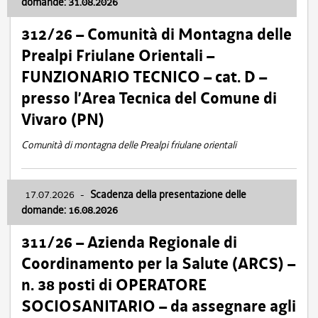
domande: 31.08.2026
312/26 – Comunità di Montagna delle
Prealpi Friulane Orientali –
FUNZIONARIO TECNICO – cat. D –
presso l’Area Tecnica del Comune di
Vivaro (PN)
Comunità di montagna delle Prealpi friulane orientali
17.07.2026
-
Scadenza della presentazione delle
domande: 16.08.2026
311/26 – Azienda Regionale di
Coordinamento per la Salute (ARCS) –
n. 38 posti di OPERATORE
SOCIOSANITARIO – da assegnare agli