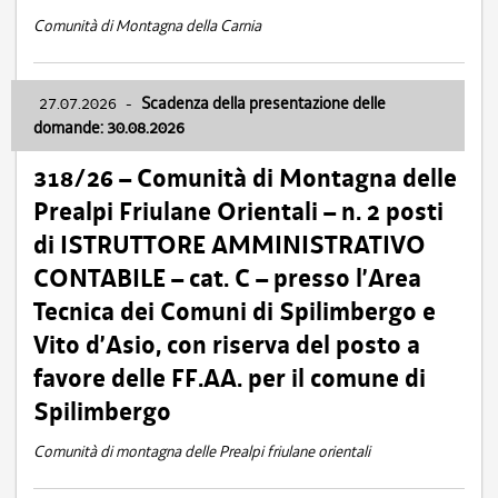
Comunità di Montagna della Carnia
27.07.2026
-
Scadenza della presentazione delle
domande: 30.08.2026
318/26 – Comunità di Montagna delle
Prealpi Friulane Orientali – n. 2 posti
di ISTRUTTORE AMMINISTRATIVO
CONTABILE – cat. C – presso l’Area
Tecnica dei Comuni di Spilimbergo e
Vito d’Asio, con riserva del posto a
favore delle FF.AA. per il comune di
Spilimbergo
Comunità di montagna delle Prealpi friulane orientali