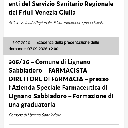
enti del Servizio Sanitario Regionale
del Friuli Venezia Giulia
ARCS - Azienda Regionale di Coordinamento per la Salute
13.07.2026
-
Scadenza della presentazione delle
domande: 07.09.2026 12:00
306/26 – Comune di Lignano
Sabbiadoro – FARMACISTA
DIRETTORE DI FARMACIA – presso
l’Azienda Speciale Farmaceutica di
Lignano Sabbiadoro – Formazione di
una graduatoria
Comune di Lignano Sabbiadoro