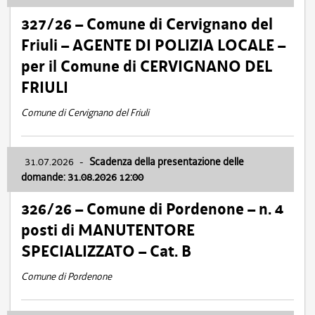
327/26 – Comune di Cervignano del
Friuli – AGENTE DI POLIZIA LOCALE –
per il Comune di CERVIGNANO DEL
FRIULI
Comune di Cervignano del Friuli
31.07.2026
-
Scadenza della presentazione delle
domande: 31.08.2026 12:00
326/26 – Comune di Pordenone – n. 4
posti di MANUTENTORE
SPECIALIZZATO – Cat. B
Comune di Pordenone