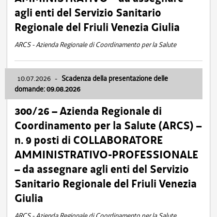
agli enti del Servizio Sanitario
Regionale del Friuli Venezia Giulia
ARCS - Azienda Regionale di Coordinamento per la Salute
10.07.2026
-
Scadenza della presentazione delle
domande: 09.08.2026
300/26 – Azienda Regionale di
Coordinamento per la Salute (ARCS) –
n. 9 posti di COLLABORATORE
AMMINISTRATIVO-PROFESSIONALE
– da assegnare agli enti del Servizio
Sanitario Regionale del Friuli Venezia
Giulia
ARCS - Azienda Regionale di Coordinamento per la Salute