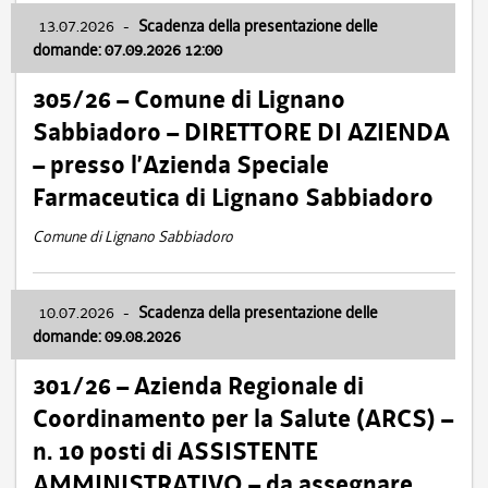
13.07.2026
-
Scadenza della presentazione delle
domande: 07.09.2026 12:00
305/26 – Comune di Lignano
Sabbiadoro – DIRETTORE DI AZIENDA
– presso l’Azienda Speciale
Farmaceutica di Lignano Sabbiadoro
Comune di Lignano Sabbiadoro
10.07.2026
-
Scadenza della presentazione delle
domande: 09.08.2026
301/26 – Azienda Regionale di
Coordinamento per la Salute (ARCS) –
n. 10 posti di ASSISTENTE
AMMINISTRATIVO – da assegnare