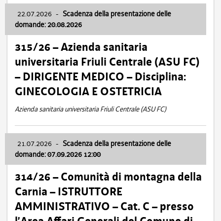
22.07.2026
-
Scadenza della presentazione delle
domande: 20.08.2026
315/26 – Azienda sanitaria
universitaria Friuli Centrale (ASU FC)
– DIRIGENTE MEDICO – Disciplina:
GINECOLOGIA E OSTETRICIA
Azienda sanitaria universitaria Friuli Centrale (ASU FC)
21.07.2026
-
Scadenza della presentazione delle
domande: 07.09.2026 12:00
314/26 – Comunità di montagna della
Carnia – ISTRUTTORE
AMMINISTRATIVO – Cat. C – presso