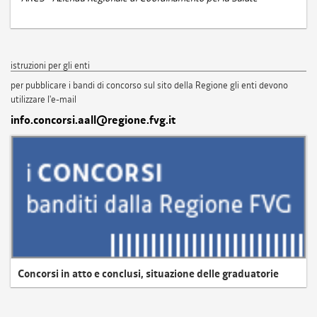
istruzioni per gli enti
per pubblicare i bandi di concorso sul sito della Regione gli enti devono
utilizzare l'e-mail
info.concorsi.aall@regione.fvg.it
Concorsi in atto e conclusi, situazione delle graduatorie