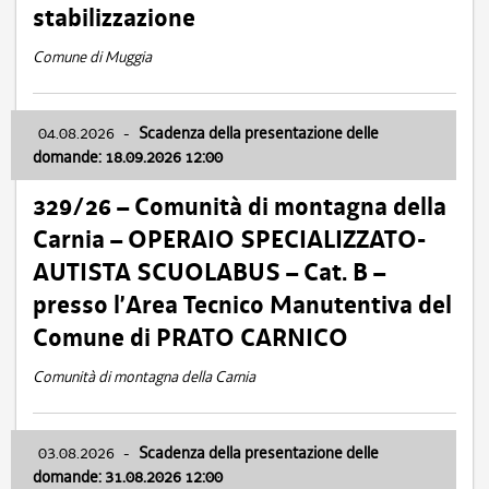
stabilizzazione
Comune di Muggia
04.08.2026
-
Scadenza della presentazione delle
domande: 18.09.2026 12:00
329/26 – Comunità di montagna della
Carnia – OPERAIO SPECIALIZZATO-
AUTISTA SCUOLABUS – Cat. B –
presso l’Area Tecnico Manutentiva del
Comune di PRATO CARNICO
Comunità di montagna della Carnia
03.08.2026
-
Scadenza della presentazione delle
domande: 31.08.2026 12:00