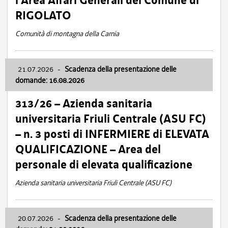
l’Area Affari Generali del Comune di
RIGOLATO
Comunità di montagna della Carnia
21.07.2026
-
Scadenza della presentazione delle
domande: 16.08.2026
313/26 – Azienda sanitaria
universitaria Friuli Centrale (ASU FC)
– n. 3 posti di INFERMIERE di ELEVATA
QUALIFICAZIONE – Area del
personale di elevata qualificazione
Azienda sanitaria universitaria Friuli Centrale (ASU FC)
20.07.2026
-
Scadenza della presentazione delle