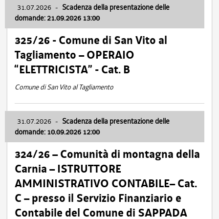
31.07.2026
-
Scadenza della presentazione delle
domande: 21.09.2026 13:00
325/26 - Comune di San Vito al
Tagliamento – OPERAIO
“ELETTRICISTA” - Cat. B
Comune di San Vito al Tagliamento
31.07.2026
-
Scadenza della presentazione delle
domande: 10.09.2026 12:00
324/26 – Comunità di montagna della
Carnia – ISTRUTTORE
AMMINISTRATIVO CONTABILE– Cat.
C – presso il Servizio Finanziario e
Contabile del Comune di SAPPADA