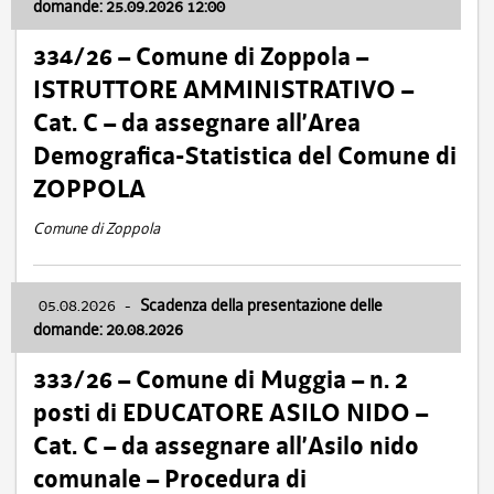
domande: 25.09.2026 12:00
334/26 – Comune di Zoppola –
ISTRUTTORE AMMINISTRATIVO –
Cat. C – da assegnare all’Area
Demografica-Statistica del Comune di
ZOPPOLA
Comune di Zoppola
05.08.2026
-
Scadenza della presentazione delle
domande: 20.08.2026
333/26 – Comune di Muggia – n. 2
posti di EDUCATORE ASILO NIDO –
Cat. C – da assegnare all’Asilo nido
comunale – Procedura di