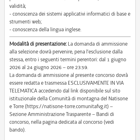
validità;
- conoscenza dei sistemi applicativi informatici di base e
strumenti web;
- conoscenza della lingua inglese.
Modalità di presentazione:
La domanda di ammissione
alla selezione dovrà pervenire, pena l’esclusione dalla
stessa, entro i seguenti termini perentori: dal 1 giugno
2026 al 24 giugno 2026 – ore 23:59.
La domanda di ammissione al presente concorso dovrà
essere redatta e trasmessa ESCLUSIVAMENTE IN VIA
TELEMATICA accedendo dal link disponibile sul sito
istituzionale della Comunità di montagna del Natisone
e Torre (https://natisone-torre.comunitafvg.it) –
Sezione Amministrazione Trasparente – Bandi di
concorso, nella pagina dedicata al concorso (vedi
bando).