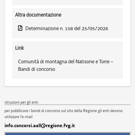
Altra documentazione
Determinazione n. 158 del 25/05/2026
Link
Comunità di montagna del Natisone e Torre –
Bandi di concorso
istruzioni per gli enti
per pubblicare i bandi di concorso sul sito della Regione gli enti devono
utilizzare l'e-mail
info.concorsi.aall@regione.fvg.it