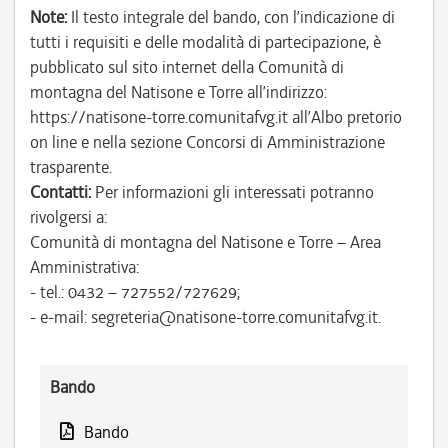
Note:
Il testo integrale del bando, con l’indicazione di
tutti i requisiti e delle modalità di partecipazione, è
pubblicato sul sito internet della Comunità di
montagna del Natisone e Torre all’indirizzo:
https://natisone-torre.comunitafvg.it all’Albo pretorio
on line e nella sezione Concorsi di Amministrazione
trasparente.
Contatti:
Per informazioni gli interessati potranno
rivolgersi a:
Comunità di montagna del Natisone e Torre – Area
Amministrativa:
- tel.: 0432 – 727552/727629;
- e-mail: segreteria@natisone-torre.comunitafvg.it.
Bando
Bando