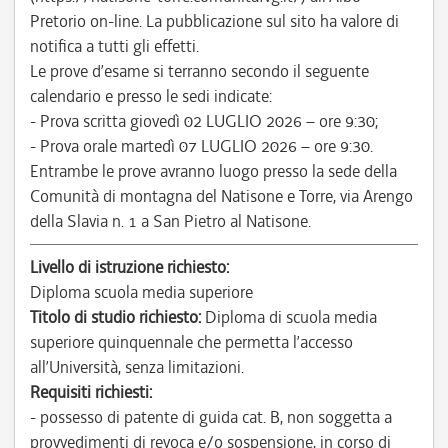
Pretorio on-line. La pubblicazione sul sito ha valore di
notifica a tutti gli effetti.
Le prove d’esame si terranno secondo il seguente
calendario e presso le sedi indicate:
- Prova scritta giovedì 02 LUGLIO 2026 – ore 9:30;
- Prova orale martedì 07 LUGLIO 2026 – ore 9:30.
Entrambe le prove avranno luogo presso la sede della
Comunità di montagna del Natisone e Torre, via Arengo
della Slavia n. 1 a San Pietro al Natisone.
Livello di istruzione richiesto:
Diploma scuola media superiore
Titolo di studio richiesto:
Diploma di scuola media
superiore quinquennale che permetta l’accesso
all’Università, senza limitazioni.
Requisiti richiesti:
- possesso di patente di guida cat. B, non soggetta a
provvedimenti di revoca e/o sospensione, in corso di