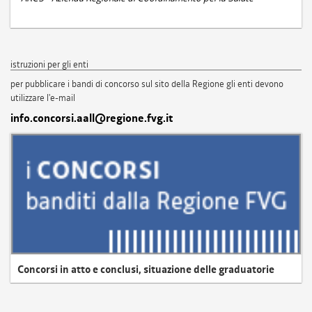
istruzioni per gli enti
per pubblicare i bandi di concorso sul sito della Regione gli enti devono
utilizzare l'e-mail
info.concorsi.aall@regione.fvg.it
Concorsi in atto e conclusi, situazione delle graduatorie