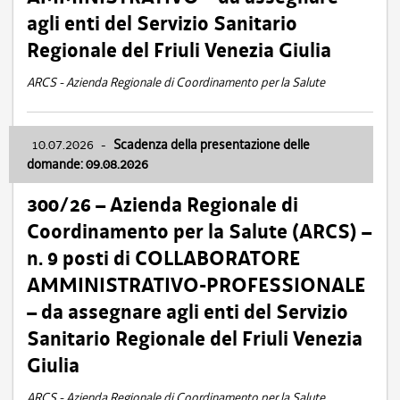
agli enti del Servizio Sanitario
Regionale del Friuli Venezia Giulia
ARCS - Azienda Regionale di Coordinamento per la Salute
10.07.2026
-
Scadenza della presentazione delle
domande: 09.08.2026
300/26 – Azienda Regionale di
Coordinamento per la Salute (ARCS) –
n. 9 posti di COLLABORATORE
AMMINISTRATIVO-PROFESSIONALE
– da assegnare agli enti del Servizio
Sanitario Regionale del Friuli Venezia
Giulia
ARCS - Azienda Regionale di Coordinamento per la Salute