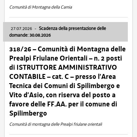
Comunità di Montagna della Carnia
27.07.2026
-
Scadenza della presentazione delle
domande: 30.08.2026
318/26 – Comunità di Montagna delle
Prealpi Friulane Orientali – n. 2 posti
di ISTRUTTORE AMMINISTRATIVO
CONTABILE – cat. C – presso l’Area
Tecnica dei Comuni di Spilimbergo e
Vito d’Asio, con riserva del posto a
favore delle FF.AA. per il comune di
Spilimbergo
Comunità di montagna delle Prealpi friulane orientali