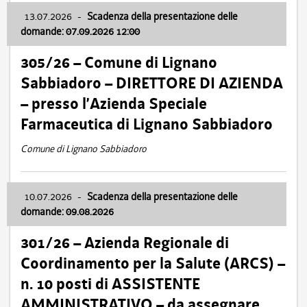
13.07.2026
-
Scadenza della presentazione delle
domande: 07.09.2026 12:00
305/26 – Comune di Lignano
Sabbiadoro – DIRETTORE DI AZIENDA
– presso l’Azienda Speciale
Farmaceutica di Lignano Sabbiadoro
Comune di Lignano Sabbiadoro
10.07.2026
-
Scadenza della presentazione delle
domande: 09.08.2026
301/26 – Azienda Regionale di
Coordinamento per la Salute (ARCS) –
n. 10 posti di ASSISTENTE
AMMINISTRATIVO – da assegnare