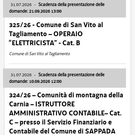
31.07.2026
-
Scadenza della presentazione delle
domande: 21.09.2026 13:00
325/26 - Comune di San Vito al
Tagliamento – OPERAIO
“ELETTRICISTA” - Cat. B
Comune di San Vito al Tagliamento
31.07.2026
-
Scadenza della presentazione delle
domande: 10.09.2026 12:00
324/26 – Comunità di montagna della
Carnia – ISTRUTTORE
AMMINISTRATIVO CONTABILE– Cat.
C – presso il Servizio Finanziario e
Contabile del Comune di SAPPADA