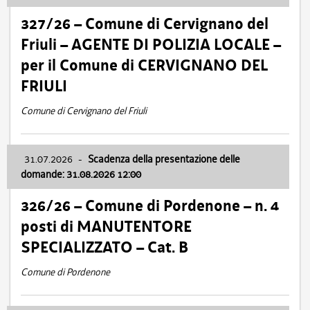
327/26 – Comune di Cervignano del
Friuli – AGENTE DI POLIZIA LOCALE –
per il Comune di CERVIGNANO DEL
FRIULI
Comune di Cervignano del Friuli
31.07.2026
-
Scadenza della presentazione delle
domande: 31.08.2026 12:00
326/26 – Comune di Pordenone – n. 4
posti di MANUTENTORE
SPECIALIZZATO – Cat. B
Comune di Pordenone