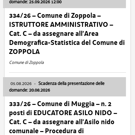
domande: 25.09.2026 12:00
334/26 – Comune di Zoppola –
ISTRUTTORE AMMINISTRATIVO –
Cat. C – da assegnare all’Area
Demografica-Statistica del Comune di
ZOPPOLA
Comune di Zoppola
05.08.2026
-
Scadenza della presentazione delle
domande: 20.08.2026
333/26 – Comune di Muggia – n. 2
posti di EDUCATORE ASILO NIDO –
Cat. C – da assegnare all’Asilo nido
comunale – Procedura di