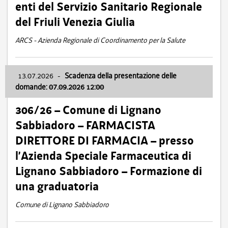
enti del Servizio Sanitario Regionale
del Friuli Venezia Giulia
ARCS - Azienda Regionale di Coordinamento per la Salute
13.07.2026
-
Scadenza della presentazione delle
domande: 07.09.2026 12:00
306/26 – Comune di Lignano
Sabbiadoro – FARMACISTA
DIRETTORE DI FARMACIA – presso
l’Azienda Speciale Farmaceutica di
Lignano Sabbiadoro – Formazione di
una graduatoria
Comune di Lignano Sabbiadoro