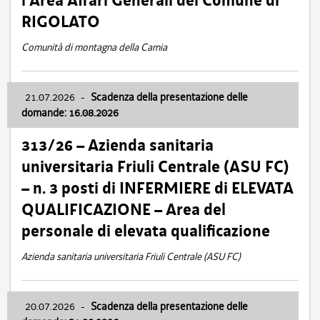
l’Area Affari Generali del Comune di
RIGOLATO
Comunità di montagna della Carnia
21.07.2026
-
Scadenza della presentazione delle
domande: 16.08.2026
313/26 – Azienda sanitaria
universitaria Friuli Centrale (ASU FC)
– n. 3 posti di INFERMIERE di ELEVATA
QUALIFICAZIONE – Area del
personale di elevata qualificazione
Azienda sanitaria universitaria Friuli Centrale (ASU FC)
20.07.2026
-
Scadenza della presentazione delle