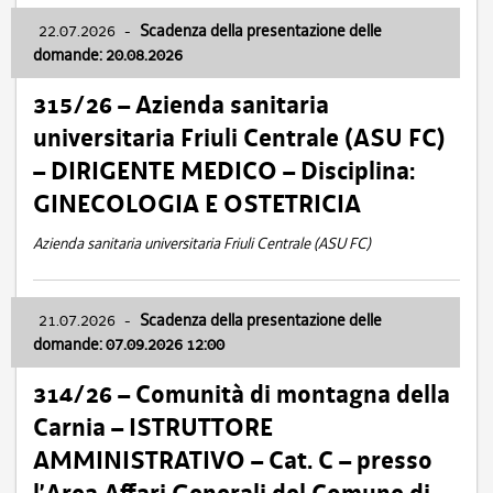
22.07.2026
-
Scadenza della presentazione delle
domande: 20.08.2026
315/26 – Azienda sanitaria
universitaria Friuli Centrale (ASU FC)
– DIRIGENTE MEDICO – Disciplina:
GINECOLOGIA E OSTETRICIA
Azienda sanitaria universitaria Friuli Centrale (ASU FC)
21.07.2026
-
Scadenza della presentazione delle
domande: 07.09.2026 12:00
314/26 – Comunità di montagna della
Carnia – ISTRUTTORE
AMMINISTRATIVO – Cat. C – presso