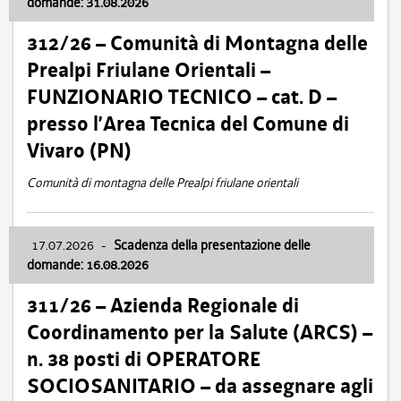
domande: 31.08.2026
312/26 – Comunità di Montagna delle
Prealpi Friulane Orientali –
FUNZIONARIO TECNICO – cat. D –
presso l’Area Tecnica del Comune di
Vivaro (PN)
Comunità di montagna delle Prealpi friulane orientali
17.07.2026
-
Scadenza della presentazione delle
domande: 16.08.2026
311/26 – Azienda Regionale di
Coordinamento per la Salute (ARCS) –
n. 38 posti di OPERATORE
SOCIOSANITARIO – da assegnare agli