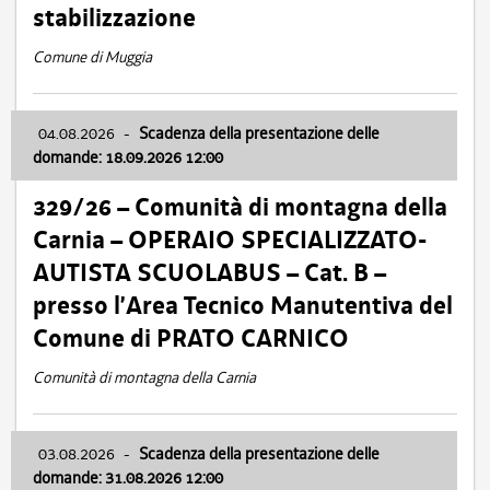
stabilizzazione
Comune di Muggia
04.08.2026
-
Scadenza della presentazione delle
domande: 18.09.2026 12:00
329/26 – Comunità di montagna della
Carnia – OPERAIO SPECIALIZZATO-
AUTISTA SCUOLABUS – Cat. B –
presso l’Area Tecnico Manutentiva del
Comune di PRATO CARNICO
Comunità di montagna della Carnia
03.08.2026
-
Scadenza della presentazione delle
domande: 31.08.2026 12:00