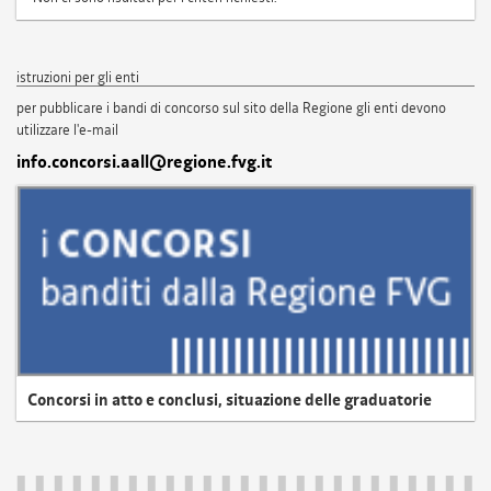
istruzioni per gli enti
per pubblicare i bandi di concorso sul sito della Regione gli enti devono
utilizzare l'e-mail
info.concorsi.aall@regione.fvg.it
Concorsi in atto e conclusi, situazione delle graduatorie