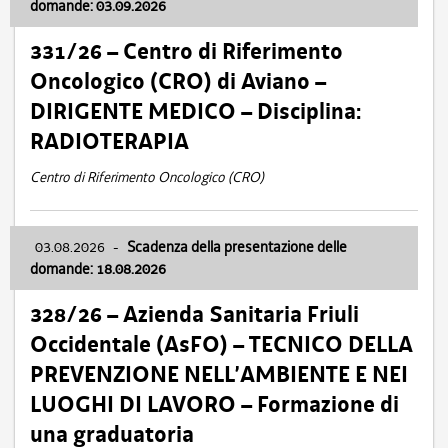
domande: 03.09.2026
331/26 – Centro di Riferimento
Oncologico (CRO) di Aviano –
DIRIGENTE MEDICO – Disciplina:
RADIOTERAPIA
Centro di Riferimento Oncologico (CRO)
03.08.2026
-
Scadenza della presentazione delle
domande: 18.08.2026
328/26 – Azienda Sanitaria Friuli
Occidentale (AsFO) – TECNICO DELLA
PREVENZIONE NELL’AMBIENTE E NEI
LUOGHI DI LAVORO – Formazione di
una graduatoria