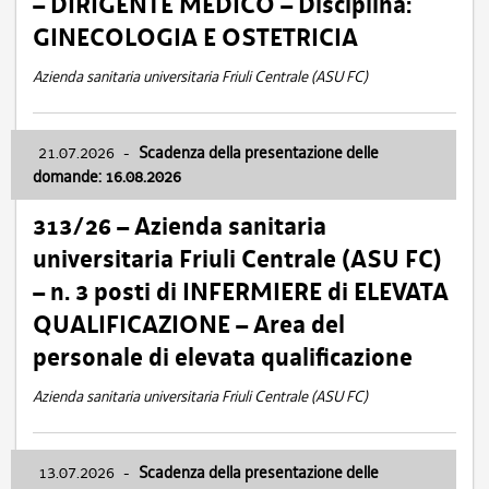
– DIRIGENTE MEDICO – Disciplina:
GINECOLOGIA E OSTETRICIA
Azienda sanitaria universitaria Friuli Centrale (ASU FC)
21.07.2026
-
Scadenza della presentazione delle
domande: 16.08.2026
313/26 – Azienda sanitaria
universitaria Friuli Centrale (ASU FC)
– n. 3 posti di INFERMIERE di ELEVATA
QUALIFICAZIONE – Area del
personale di elevata qualificazione
Azienda sanitaria universitaria Friuli Centrale (ASU FC)
13.07.2026
-
Scadenza della presentazione delle