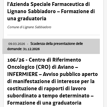
l’Azienda Speciale Farmaceutica di
Lignano Sabbiadoro – Formazione di
una graduatoria
Comune di Lignano Sabbiadoro
09.03.2026
-
Scadenza della presentazione delle
domande: 31.12.2026
106/26 - Centro di Riferimento
Oncologico (CRO) di Aviano –
INFERMIERE – Avviso pubblico aperto
di manifestazione di interesse per la
costituzione di rapporti di lavoro
subordinato a tempo determinato –
Formazione di una graduatoria