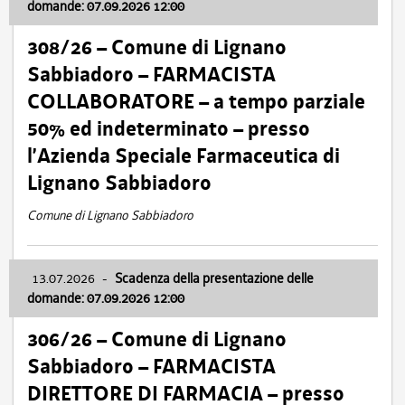
domande: 07.09.2026 12:00
308/26 – Comune di Lignano
Sabbiadoro – FARMACISTA
COLLABORATORE – a tempo parziale
50% ed indeterminato – presso
l’Azienda Speciale Farmaceutica di
Lignano Sabbiadoro
Comune di Lignano Sabbiadoro
13.07.2026
-
Scadenza della presentazione delle
domande: 07.09.2026 12:00
306/26 – Comune di Lignano
Sabbiadoro – FARMACISTA
DIRETTORE DI FARMACIA – presso