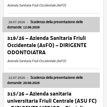
Azienda Sanitaria Friuli Occidentale (AsFO)
28.07.2026
-
Scadenza della presentazione delle
domande: 12.08.2026
319/26 – Azienda Sanitaria Friuli
Occidentale (AsFO) – DIRIGENTE
ODONTOIATRA
Azienda Sanitaria Friuli Occidentale (AsFO)
22.07.2026
-
Scadenza della presentazione delle
domande: 20.08.2026
315/26 – Azienda sanitaria
universitaria Friuli Centrale (ASU FC)