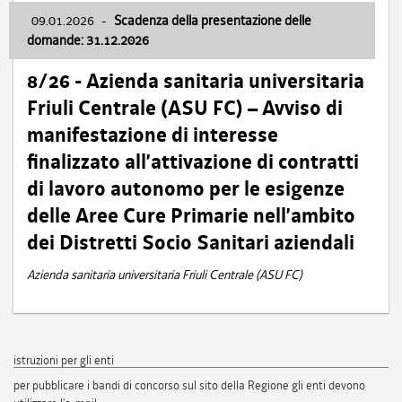
09.01.2026
-
Scadenza della presentazione delle
domande: 31.12.2026
8/26 - Azienda sanitaria universitaria
Friuli Centrale (ASU FC) – Avviso di
manifestazione di interesse
finalizzato all’attivazione di contratti
di lavoro autonomo per le esigenze
delle Aree Cure Primarie nell’ambito
dei Distretti Socio Sanitari aziendali
Azienda sanitaria universitaria Friuli Centrale (ASU FC)
istruzioni per gli enti
per pubblicare i bandi di concorso sul sito della Regione gli enti devono