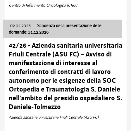
Centro di Riferimento Oncologico (CRO)
02.02.2026
-
Scadenza della presentazione delle
domande: 31.12.2026
42/26 - Azienda sanitaria universitaria
Friuli Centrale (ASU FC) – Avviso di
manifestazione di interesse al
conferimento di contratti di lavoro
autonomo per le esigenze della SOC
Ortopedia e Traumatologia S. Daniele
nell’ambito del presidio ospedaliero S.
Daniele-Tolmezzo
Azienda sanitaria universitaria Friuli Centrale (ASU FC)