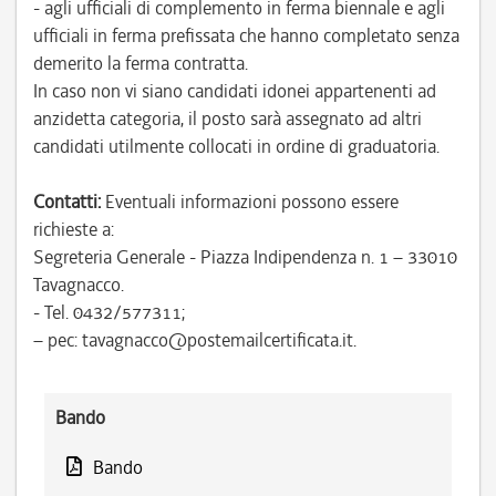
- agli ufficiali di complemento in ferma biennale e agli
ufficiali in ferma prefissata che hanno completato senza
demerito la ferma contratta.
In caso non vi siano candidati idonei appartenenti ad
anzidetta categoria, il posto sarà assegnato ad altri
candidati utilmente collocati in ordine di graduatoria.
Contatti:
Eventuali informazioni possono essere
richieste a:
Segreteria Generale - Piazza Indipendenza n. 1 – 33010
Tavagnacco.
- Tel. 0432/577311;
– pec: tavagnacco@postemailcertificata.it.
Bando
Bando