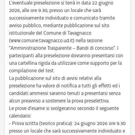
L’eventuale preselezione si terrà in data 22 giugno
2026, alle ore 9.30, presso un locale che sarà
successivamente individuato e comunicato tramite
avviso pubblico, mediante pubblicazione sul sito
istituzionale del Comune di Tavagnacco
(www.comune.tavagnacco.ud.it) nella sezione
“Amministrazione Trasparente – Bandi di concorso”. I
partecipanti alla preselezione dovranno presentarsi con
una cartellina rigida da utilizzare come supporto per la
compilazione del test.
La pubblicazione sul sito di avvisi relativi alla
preselezione ha valore di notifica a tutti gli effetti ed i
candidati ammessi saranno tenuti a presentarsi senza
alcun preavviso a sostenere la prova preselettiva.
Le prove d’esame si svolgeranno secondo il seguente
calendario:
- Prova scritta (teorico pratica): 24 giugno 2026 ore 9.30
presso un locale che sarà successivamente individuato e