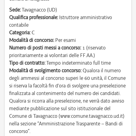
Sede:
Tavagnacco (UD)
Qualifica professionale:
Istruttore amministrativo
contabile
Categoria:
C
Modalità di concorso:
Per esami
Numero di posti messi a concorso:
1 (riservato
prioritariamente ai volontari delle FF.AA.)
Tipo di contratto:
Tempo indeterminato full time
Modalità di svolgimento concorso:
Qualora il numero
degli ammessi al concorso superi le 60 unità, il Comune
si riserva la facoltà fin d’ora di svolgere una preselezione
finalizzata al contenimento del numero dei candidati.
Qualora si ricorra alla preselezione, ne verrà dato avviso
mediante pubblicazione sul sito istituzionale del
Comune di Tavagnacco (www.comune.tavagnacco.ud.it)
nella sezione “Amministrazione Trasparente – Bandi di
concorso”.