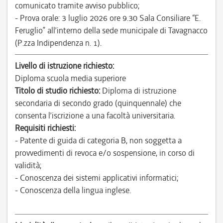
comunicato tramite avviso pubblico;
- Prova orale: 3 luglio 2026 ore 9.30 Sala Consiliare “E.
Feruglio” all’interno della sede municipale di Tavagnacco
(P.zza Indipendenza n. 1).
Livello di istruzione richiesto:
Diploma scuola media superiore
Titolo di studio richiesto:
Diploma di istruzione
secondaria di secondo grado (quinquennale) che
consenta l’iscrizione a una facoltà universitaria.
Requisiti richiesti:
- Patente di guida di categoria B, non soggetta a
provvedimenti di revoca e/o sospensione, in corso di
validità;
- Conoscenza dei sistemi applicativi informatici;
- Conoscenza della lingua inglese.