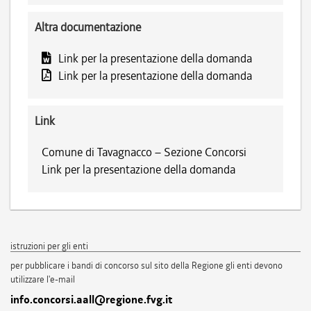
Altra documentazione
Link per la presentazione della domanda
Link per la presentazione della domanda
Link
Comune di Tavagnacco – Sezione Concorsi
Link per la presentazione della domanda
istruzioni per gli enti
per pubblicare i bandi di concorso sul sito della Regione gli enti devono
utilizzare l'e-mail
info.concorsi.aall@regione.fvg.it