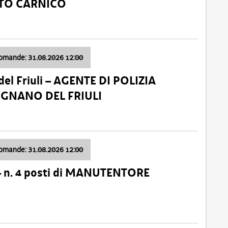
ATO CARNICO
domande: 31.08.2026 12:00
el Friuli – AGENTE DI POLIZIA
VIGNANO DEL FRIULI
domande: 31.08.2026 12:00
– n. 4 posti di MANUTENTORE