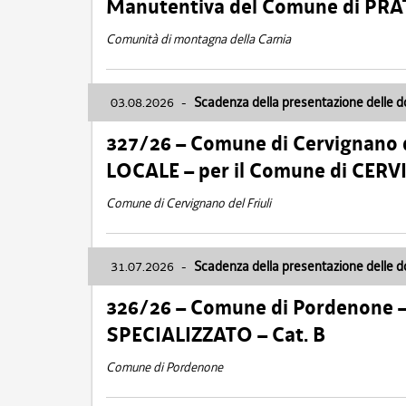
Manutentiva del Comune di PR
Comunità di montagna della Carnia
03.08.2026
-
Scadenza della presentazione delle 
327/26 – Comune di Cervignano d
LOCALE – per il Comune di CER
Comune di Cervignano del Friuli
31.07.2026
-
Scadenza della presentazione delle 
326/26 – Comune di Pordenone 
SPECIALIZZATO – Cat. B
Comune di Pordenone