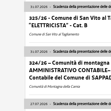
31.07.2026
-
Scadenza della presentazione delle 
325/26 - Comune di San Vito al
“ELETTRICISTA” - Cat. B
Comune di San Vito al Tagliamento
31.07.2026
-
Scadenza della presentazione delle 
324/26 – Comunità di montagna 
AMMINISTRATIVO CONTABILE– Cat.
Contabile del Comune di SAPPA
Comunità di Montagna della Carnia
27.07.2026
-
Scadenza della presentazione delle 