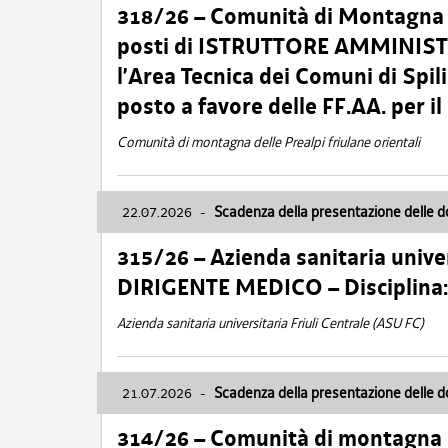
318/26 – Comunità di Montagna de
posti di ISTRUTTORE AMMINISTR
l’Area Tecnica dei Comuni di Spil
posto a favore delle FF.AA. per 
Comunità di montagna delle Prealpi friulane orientali
22.07.2026
-
Scadenza della presentazione delle 
315/26 – Azienda sanitaria univer
DIRIGENTE MEDICO – Disciplin
Azienda sanitaria universitaria Friuli Centrale (ASU FC)
21.07.2026
-
Scadenza della presentazione delle 
314/26 – Comunità di montagna 