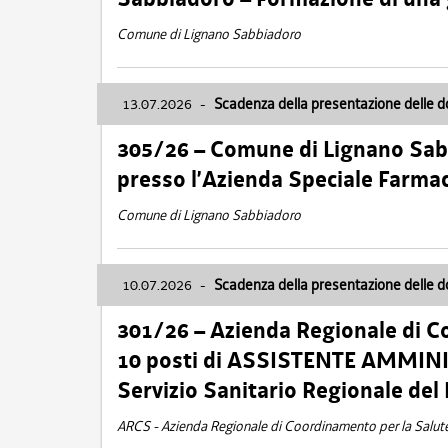
Comune di Lignano Sabbiadoro
13.07.2026
-
Scadenza della presentazione delle 
305/26 – Comune di Lignano Sa
presso l’Azienda Speciale Farma
Comune di Lignano Sabbiadoro
10.07.2026
-
Scadenza della presentazione delle 
301/26 – Azienda Regionale di C
10 posti di ASSISTENTE AMMINIS
Servizio Sanitario Regionale del 
ARCS - Azienda Regionale di Coordinamento per la Salut