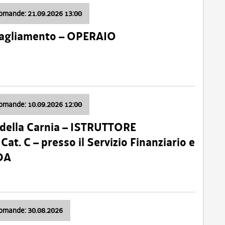
domande: 21.09.2026 13:00
 Tagliamento – OPERAIO
domande: 10.09.2026 12:00
della Carnia – ISTRUTTORE
 C – presso il Servizio Finanziario e
DA
domande: 30.08.2026