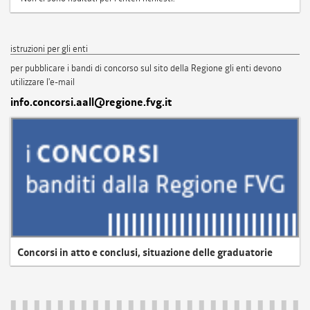
istruzioni per gli enti
per pubblicare i bandi di concorso sul sito della Regione gli enti devono
utilizzare l'e-mail
info.concorsi.aall@regione.fvg.it
Concorsi in atto e conclusi, situazione delle graduatorie