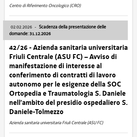
Centro di Riferimento Oncologico (CRO)
02.02.2026
-
Scadenza della presentazione delle
domande: 31.12.2026
42/26 - Azienda sanitaria universitaria
Friuli Centrale (ASU FC) – Avviso di
manifestazione di interesse al
conferimento di contratti di lavoro
autonomo per le esigenze della SOC
Ortopedia e Traumatologia S. Daniele
nell’ambito del presidio ospedaliero S.
Daniele-Tolmezzo
Azienda sanitaria universitaria Friuli Centrale (ASU FC)