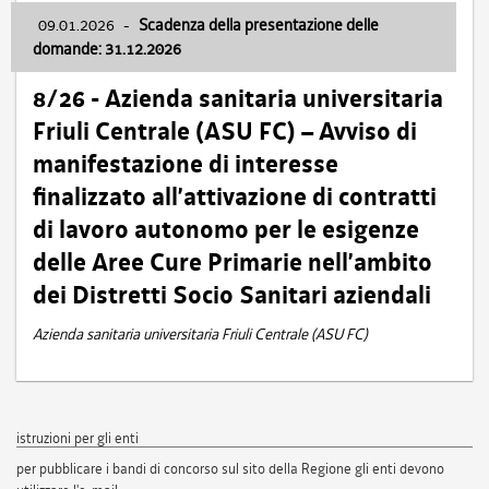
09.01.2026
-
Scadenza della presentazione delle
domande: 31.12.2026
8/26 - Azienda sanitaria universitaria
Friuli Centrale (ASU FC) – Avviso di
manifestazione di interesse
finalizzato all’attivazione di contratti
di lavoro autonomo per le esigenze
delle Aree Cure Primarie nell’ambito
dei Distretti Socio Sanitari aziendali
Azienda sanitaria universitaria Friuli Centrale (ASU FC)
istruzioni per gli enti
per pubblicare i bandi di concorso sul sito della Regione gli enti devono