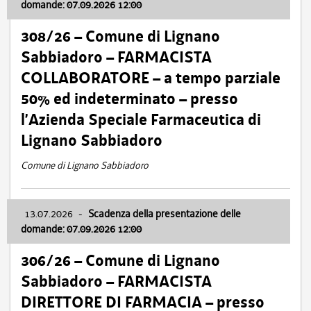
domande: 07.09.2026 12:00
308/26 – Comune di Lignano
Sabbiadoro – FARMACISTA
COLLABORATORE – a tempo parziale
50% ed indeterminato – presso
l’Azienda Speciale Farmaceutica di
Lignano Sabbiadoro
Comune di Lignano Sabbiadoro
13.07.2026
-
Scadenza della presentazione delle
domande: 07.09.2026 12:00
306/26 – Comune di Lignano
Sabbiadoro – FARMACISTA
DIRETTORE DI FARMACIA – presso