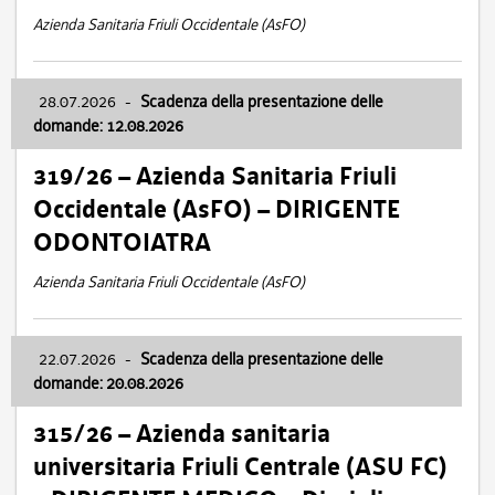
Azienda Sanitaria Friuli Occidentale (AsFO)
28.07.2026
-
Scadenza della presentazione delle
domande: 12.08.2026
319/26 – Azienda Sanitaria Friuli
Occidentale (AsFO) – DIRIGENTE
ODONTOIATRA
Azienda Sanitaria Friuli Occidentale (AsFO)
22.07.2026
-
Scadenza della presentazione delle
domande: 20.08.2026
315/26 – Azienda sanitaria
universitaria Friuli Centrale (ASU FC)