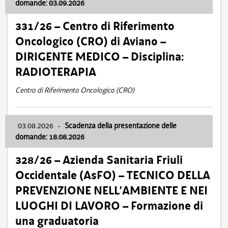
domande: 03.09.2026
331/26 – Centro di Riferimento
Oncologico (CRO) di Aviano –
DIRIGENTE MEDICO – Disciplina:
RADIOTERAPIA
Centro di Riferimento Oncologico (CRO)
03.08.2026
-
Scadenza della presentazione delle
domande: 18.08.2026
328/26 – Azienda Sanitaria Friuli
Occidentale (AsFO) – TECNICO DELLA
PREVENZIONE NELL’AMBIENTE E NEI
LUOGHI DI LAVORO – Formazione di
una graduatoria