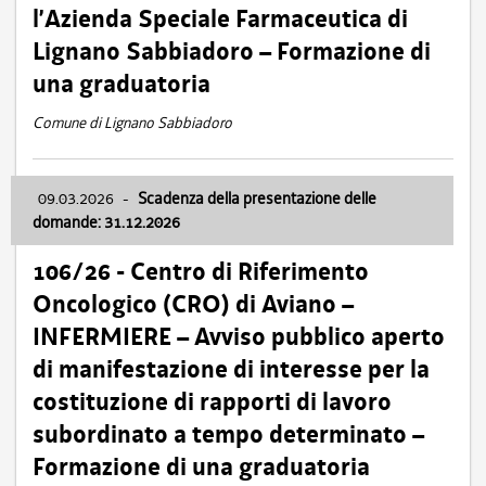
l’Azienda Speciale Farmaceutica di
Lignano Sabbiadoro – Formazione di
una graduatoria
Comune di Lignano Sabbiadoro
09.03.2026
-
Scadenza della presentazione delle
domande: 31.12.2026
106/26 - Centro di Riferimento
Oncologico (CRO) di Aviano –
INFERMIERE – Avviso pubblico aperto
di manifestazione di interesse per la
costituzione di rapporti di lavoro
subordinato a tempo determinato –
Formazione di una graduatoria