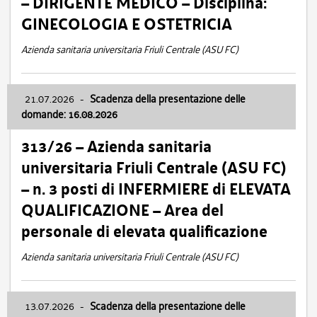
– DIRIGENTE MEDICO – Disciplina:
GINECOLOGIA E OSTETRICIA
Azienda sanitaria universitaria Friuli Centrale (ASU FC)
21.07.2026
-
Scadenza della presentazione delle
domande: 16.08.2026
313/26 – Azienda sanitaria
universitaria Friuli Centrale (ASU FC)
– n. 3 posti di INFERMIERE di ELEVATA
QUALIFICAZIONE – Area del
personale di elevata qualificazione
Azienda sanitaria universitaria Friuli Centrale (ASU FC)
13.07.2026
-
Scadenza della presentazione delle