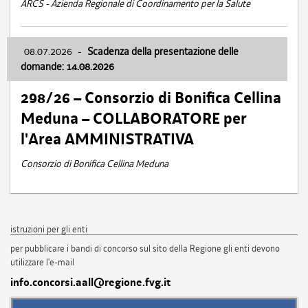
ARCS - Azienda Regionale di Coordinamento per la Salute
08.07.2026
-
Scadenza della presentazione delle
domande: 14.08.2026
298/26 – Consorzio di Bonifica Cellina
Meduna – COLLABORATORE per
l'Area AMMINISTRATIVA
Consorzio di Bonifica Cellina Meduna
istruzioni per gli enti
per pubblicare i bandi di concorso sul sito della Regione gli enti devono
utilizzare l'e-mail
info.concorsi.aall@regione.fvg.it