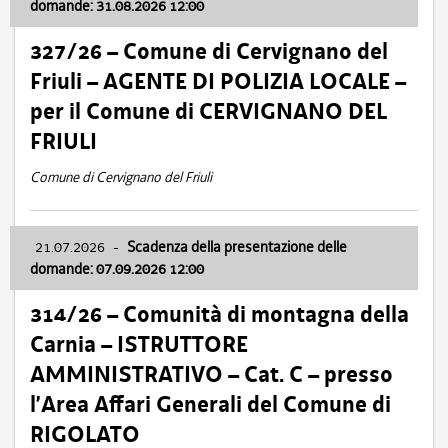
domande: 31.08.2026 12:00
327/26 – Comune di Cervignano del
Friuli – AGENTE DI POLIZIA LOCALE –
per il Comune di CERVIGNANO DEL
FRIULI
Comune di Cervignano del Friuli
21.07.2026
-
Scadenza della presentazione delle
domande: 07.09.2026 12:00
314/26 – Comunità di montagna della
Carnia – ISTRUTTORE
AMMINISTRATIVO – Cat. C – presso
l’Area Affari Generali del Comune di
RIGOLATO