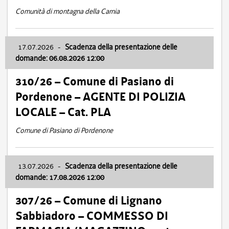
Comunità di montagna della Carnia
17.07.2026
-
Scadenza della presentazione delle
domande: 06.08.2026 12:00
310/26 – Comune di Pasiano di
Pordenone – AGENTE DI POLIZIA
LOCALE – Cat. PLA
Comune di Pasiano di Pordenone
13.07.2026
-
Scadenza della presentazione delle
domande: 17.08.2026 12:00
307/26 – Comune di Lignano
Sabbiadoro – COMMESSO DI