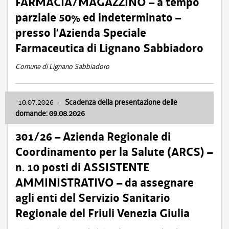
FARMACIA/MAGAZZINO – a tempo
parziale 50% ed indeterminato –
presso l’Azienda Speciale
Farmaceutica di Lignano Sabbiadoro
Comune di Lignano Sabbiadoro
10.07.2026
-
Scadenza della presentazione delle
domande: 09.08.2026
301/26 – Azienda Regionale di
Coordinamento per la Salute (ARCS) –
n. 10 posti di ASSISTENTE
AMMINISTRATIVO – da assegnare
agli enti del Servizio Sanitario
Regionale del Friuli Venezia Giulia