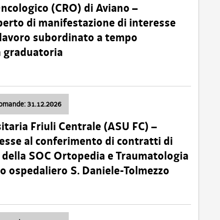
Oncologico (CRO) di Aviano –
erto di manifestazione di interesse
i lavoro subordinato a tempo
 graduatoria
domande: 31.12.2026
itaria Friuli Centrale (ASU FC) –
esse al conferimento di contratti di
 della SOC Ortopedia e Traumatologia
dio ospedaliero S. Daniele-Tolmezzo