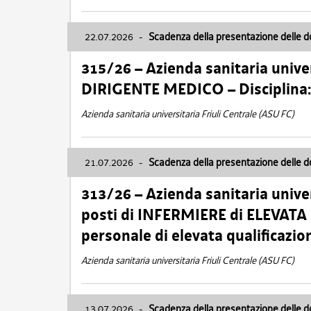
22.07.2026
-
Scadenza della presentazione delle 
315/26 – Azienda sanitaria univer
DIRIGENTE MEDICO – Disciplin
Azienda sanitaria universitaria Friuli Centrale (ASU FC)
21.07.2026
-
Scadenza della presentazione delle 
313/26 – Azienda sanitaria univer
posti di INFERMIERE di ELEVATA
personale di elevata qualificazio
Azienda sanitaria universitaria Friuli Centrale (ASU FC)
13.07.2026
-
Scadenza della presentazione delle 