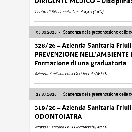
DIRIGENTE MEDICO – Disciplin
Centro di Riferimento Oncologico (CRO)
03.08.2026
-
Scadenza della presentazione delle 
328/26 – Azienda Sanitaria Friu
PREVENZIONE NELL’AMBIENTE E
Formazione di una graduatoria
Azienda Sanitaria Friuli Occidentale (AsFO)
28.07.2026
-
Scadenza della presentazione delle 
319/26 – Azienda Sanitaria Friu
ODONTOIATRA
Azienda Sanitaria Friuli Occidentale (AsFO)