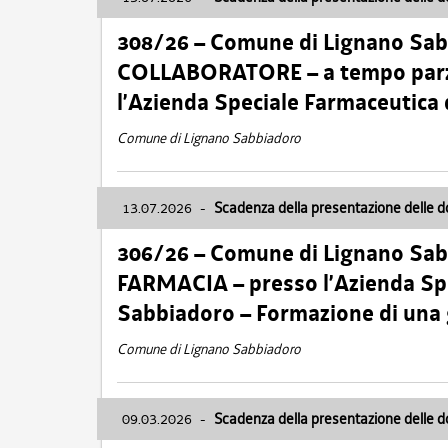
308/26 – Comune di Lignano Sa
COLLABORATORE – a tempo parzi
l’Azienda Speciale Farmaceutica
Comune di Lignano Sabbiadoro
13.07.2026
-
Scadenza della presentazione delle 
306/26 – Comune di Lignano Sa
FARMACIA – presso l’Azienda Spe
Sabbiadoro – Formazione di una
Comune di Lignano Sabbiadoro
09.03.2026
-
Scadenza della presentazione delle 