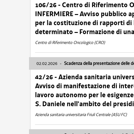
106/26 - Centro di Riferimento 
INFERMIERE – Avviso pubblico ap
per la costituzione di rapporti d
determinato – Formazione di una
Centro di Riferimento Oncologico (CRO)
02.02.2026
-
Scadenza della presentazione delle 
42/26 - Azienda sanitaria univers
Avviso di manifestazione di inter
lavoro autonomo per le esigenze
S. Daniele nell’ambito del presi
Azienda sanitaria universitaria Friuli Centrale (ASU FC)