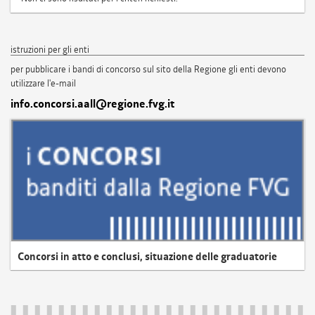
istruzioni per gli enti
per pubblicare i bandi di concorso sul sito della Regione gli enti devono
utilizzare l'e-mail
info.concorsi.aall@regione.fvg.it
Concorsi in atto e conclusi, situazione delle graduatorie