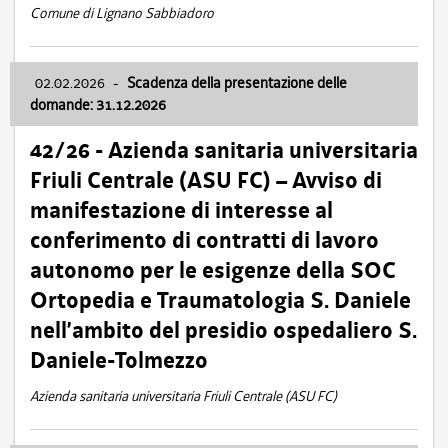
Comune di Lignano Sabbiadoro
02.02.2026
-
Scadenza della presentazione delle
domande: 31.12.2026
42/26 - Azienda sanitaria universitaria
Friuli Centrale (ASU FC) – Avviso di
manifestazione di interesse al
conferimento di contratti di lavoro
autonomo per le esigenze della SOC
Ortopedia e Traumatologia S. Daniele
nell’ambito del presidio ospedaliero S.
Daniele-Tolmezzo
Azienda sanitaria universitaria Friuli Centrale (ASU FC)