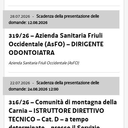
28.07.2026
-
Scadenza della presentazione delle
domande: 12.08.2026
319/26 – Azienda Sanitaria Friuli
Occidentale (AsFO) – DIRIGENTE
ODONTOIATRA
Azienda Sanitaria Friuli Occidentale (AsFO)
22.07.2026
-
Scadenza della presentazione delle
domande: 24.08.2026 12:00
316/26 – Comunità di montagna della
Carnia – ISTRUTTORE DIRETTIVO
TECNICO – Cat. D – a tempo
determinato – presso il Servizio