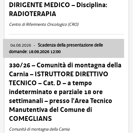
DIRIGENTE MEDICO – Disciplina:
RADIOTERAPIA
Centro di Riferimento Oncologico (CRO)
04.08.2026
-
Scadenza della presentazione delle
domande: 18.09.2026 12:00
330/26 – Comunità di montagna della
Carnia – ISTRUTTORE DIRETTIVO
TECNICO – Cat. D – a tempo
indeterminato e parziale 18 ore
settimanali – presso l’Area Tecnico
Manutentiva del Comune di
COMEGLIANS
Comunità di montagna della Carnia