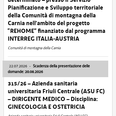
Pianificazione e Sviluppo territoriale
della Comunità di montagna della
Carnia nell’ambito del progetto
“REHOME” finanziato dal programma
INTERREG ITALIA-AUSTRIA
Comunità di montagna della Carnia
22.07.2026
-
Scadenza della presentazione delle
domande: 20.08.2026
315/26 – Azienda sanitaria
universitaria Friuli Centrale (ASU FC)
– DIRIGENTE MEDICO – Disciplina:
GINECOLOGIA E OSTETRICIA