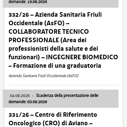
domande: 19.08.2026
332/26 – Azienda Sanitaria Friuli
Occidentale (AsFO) –
COLLABORATORE TECNICO
PROFESSIONALE (Area dei
professionisti della salute e dei
funzionari) – INGEGNERE BIOMEDICO
– Formazione di una graduatoria
Azienda Sanitaria Friuli Occidentale (AsFO)
04.08.2026
-
Scadenza della presentazione delle
domande: 03.09.2026
331/26 – Centro di Riferimento
Oncologico (CRO) di Aviano –