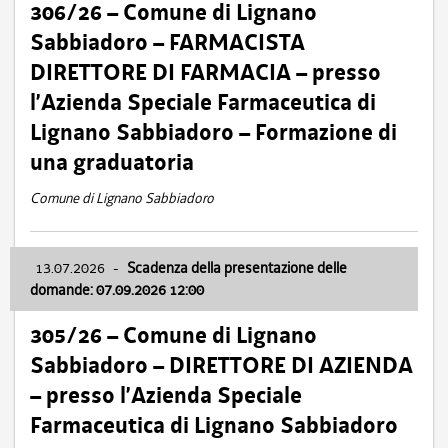
306/26 – Comune di Lignano
Sabbiadoro – FARMACISTA
DIRETTORE DI FARMACIA – presso
l’Azienda Speciale Farmaceutica di
Lignano Sabbiadoro – Formazione di
una graduatoria
Comune di Lignano Sabbiadoro
13.07.2026
-
Scadenza della presentazione delle
domande: 07.09.2026 12:00
305/26 – Comune di Lignano
Sabbiadoro – DIRETTORE DI AZIENDA
– presso l’Azienda Speciale
Farmaceutica di Lignano Sabbiadoro