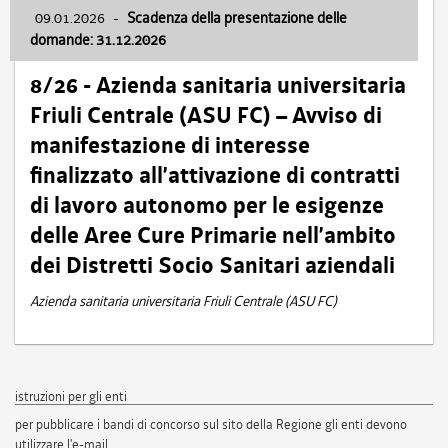
09.01.2026
-
Scadenza della presentazione delle
domande: 31.12.2026
8/26 - Azienda sanitaria universitaria
Friuli Centrale (ASU FC) – Avviso di
manifestazione di interesse
finalizzato all’attivazione di contratti
di lavoro autonomo per le esigenze
delle Aree Cure Primarie nell’ambito
dei Distretti Socio Sanitari aziendali
Azienda sanitaria universitaria Friuli Centrale (ASU FC)
istruzioni per gli enti
per pubblicare i bandi di concorso sul sito della Regione gli enti devono
utilizzare l'e-mail