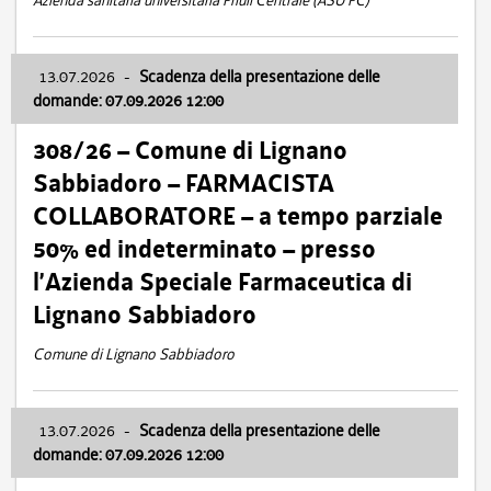
Azienda sanitaria universitaria Friuli Centrale (ASU FC)
13.07.2026
-
Scadenza della presentazione delle
domande: 07.09.2026 12:00
308/26 – Comune di Lignano
Sabbiadoro – FARMACISTA
COLLABORATORE – a tempo parziale
50% ed indeterminato – presso
l’Azienda Speciale Farmaceutica di
Lignano Sabbiadoro
Comune di Lignano Sabbiadoro
13.07.2026
-
Scadenza della presentazione delle
domande: 07.09.2026 12:00