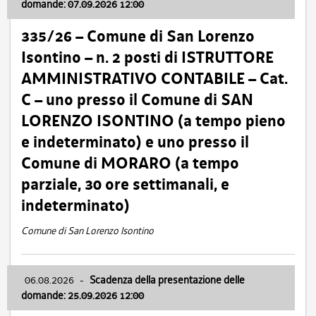
domande: 07.09.2026 12:00
335/26 – Comune di San Lorenzo
Isontino – n. 2 posti di ISTRUTTORE
AMMINISTRATIVO CONTABILE – Cat.
C – uno presso il Comune di SAN
LORENZO ISONTINO (a tempo pieno
e indeterminato) e uno presso il
Comune di MORARO (a tempo
parziale, 30 ore settimanali, e
indeterminato)
Comune di San Lorenzo Isontino
06.08.2026
-
Scadenza della presentazione delle
domande: 25.09.2026 12:00