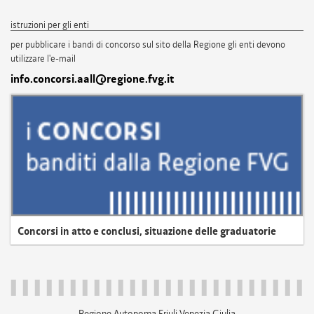
istruzioni per gli enti
per pubblicare i bandi di concorso sul sito della Regione gli enti devono
utilizzare l'e-mail
info.concorsi.aall@regione.fvg.it
Concorsi in atto e conclusi, situazione delle graduatorie
Regione Autonoma Friuli Venezia Giulia