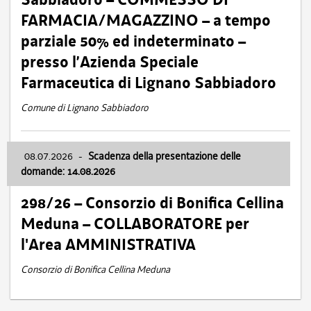
FARMACIA/MAGAZZINO – a tempo
parziale 50% ed indeterminato –
presso l’Azienda Speciale
Farmaceutica di Lignano Sabbiadoro
Comune di Lignano Sabbiadoro
08.07.2026
-
Scadenza della presentazione delle
domande: 14.08.2026
298/26 – Consorzio di Bonifica Cellina
Meduna – COLLABORATORE per
l'Area AMMINISTRATIVA
Consorzio di Bonifica Cellina Meduna