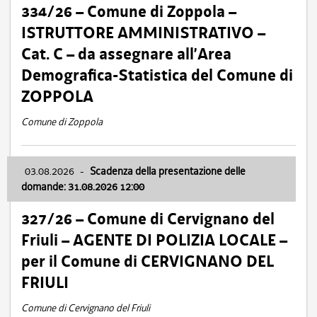
334/26 – Comune di Zoppola –
ISTRUTTORE AMMINISTRATIVO –
Cat. C – da assegnare all’Area
Demografica-Statistica del Comune di
ZOPPOLA
Comune di Zoppola
03.08.2026
-
Scadenza della presentazione delle
domande: 31.08.2026 12:00
327/26 – Comune di Cervignano del
Friuli – AGENTE DI POLIZIA LOCALE –
per il Comune di CERVIGNANO DEL
FRIULI
Comune di Cervignano del Friuli