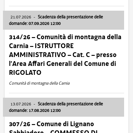
21.07.2026
-
Scadenza della presentazione delle
domande: 07.09.2026 12:00
314/26 – Comunità di montagna della
Carnia – ISTRUTTORE
AMMINISTRATIVO – Cat. C – presso
l’Area Affari Generali del Comune di
RIGOLATO
Comunità di montagna della Carnia
13.07.2026
-
Scadenza della presentazione delle
domande: 17.08.2026 12:00
307/26 – Comune di Lignano
Sabbiadoro – COMMESSO DI