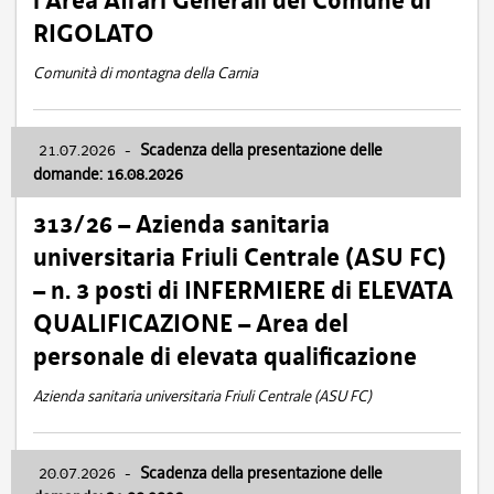
l’Area Affari Generali del Comune di
RIGOLATO
Comunità di montagna della Carnia
21.07.2026
-
Scadenza della presentazione delle
domande: 16.08.2026
313/26 – Azienda sanitaria
universitaria Friuli Centrale (ASU FC)
– n. 3 posti di INFERMIERE di ELEVATA
QUALIFICAZIONE – Area del
personale di elevata qualificazione
Azienda sanitaria universitaria Friuli Centrale (ASU FC)
20.07.2026
-
Scadenza della presentazione delle