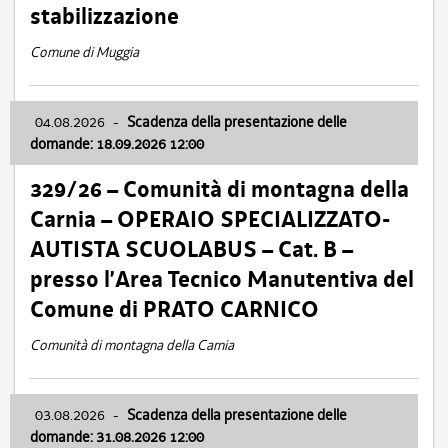
stabilizzazione
Comune di Muggia
04.08.2026
-
Scadenza della presentazione delle
domande: 18.09.2026 12:00
329/26 – Comunità di montagna della
Carnia – OPERAIO SPECIALIZZATO-
AUTISTA SCUOLABUS – Cat. B –
presso l’Area Tecnico Manutentiva del
Comune di PRATO CARNICO
Comunità di montagna della Carnia
03.08.2026
-
Scadenza della presentazione delle
domande: 31.08.2026 12:00