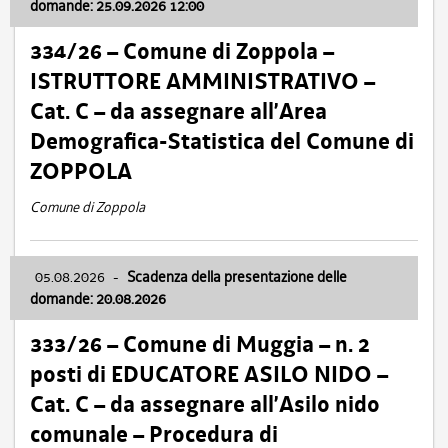
domande: 25.09.2026 12:00
334/26 – Comune di Zoppola –
ISTRUTTORE AMMINISTRATIVO –
Cat. C – da assegnare all’Area
Demografica-Statistica del Comune di
ZOPPOLA
Comune di Zoppola
05.08.2026
-
Scadenza della presentazione delle
domande: 20.08.2026
333/26 – Comune di Muggia – n. 2
posti di EDUCATORE ASILO NIDO –
Cat. C – da assegnare all’Asilo nido
comunale – Procedura di