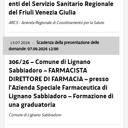
enti del Servizio Sanitario Regionale
del Friuli Venezia Giulia
ARCS - Azienda Regionale di Coordinamento per la Salute
13.07.2026
-
Scadenza della presentazione delle
domande: 07.09.2026 12:00
306/26 – Comune di Lignano
Sabbiadoro – FARMACISTA
DIRETTORE DI FARMACIA – presso
l’Azienda Speciale Farmaceutica di
Lignano Sabbiadoro – Formazione di
una graduatoria
Comune di Lignano Sabbiadoro