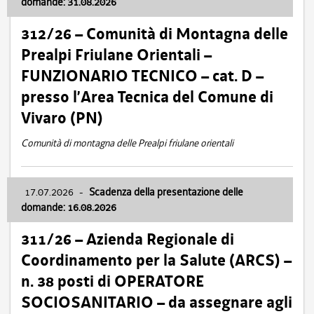
domande: 31.08.2026
312/26 – Comunità di Montagna delle
Prealpi Friulane Orientali –
FUNZIONARIO TECNICO – cat. D –
presso l’Area Tecnica del Comune di
Vivaro (PN)
Comunità di montagna delle Prealpi friulane orientali
17.07.2026
-
Scadenza della presentazione delle
domande: 16.08.2026
311/26 – Azienda Regionale di
Coordinamento per la Salute (ARCS) –
n. 38 posti di OPERATORE
SOCIOSANITARIO – da assegnare agli