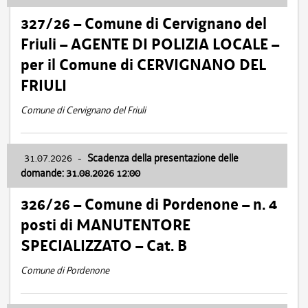
327/26 – Comune di Cervignano del
Friuli – AGENTE DI POLIZIA LOCALE –
per il Comune di CERVIGNANO DEL
FRIULI
Comune di Cervignano del Friuli
31.07.2026
-
Scadenza della presentazione delle
domande: 31.08.2026 12:00
326/26 – Comune di Pordenone – n. 4
posti di MANUTENTORE
SPECIALIZZATO – Cat. B
Comune di Pordenone