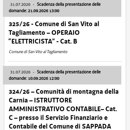
31.07.2026
-
Scadenza della presentazione delle
domande: 21.09.2026 13:00
325/26 - Comune di San Vito al
Tagliamento – OPERAIO
“ELETTRICISTA” - Cat. B
Comune di San Vito al Tagliamento
31.07.2026
-
Scadenza della presentazione delle
domande: 10.09.2026 12:00
324/26 – Comunità di montagna della
Carnia – ISTRUTTORE
AMMINISTRATIVO CONTABILE– Cat.
C – presso il Servizio Finanziario e
Contabile del Comune di SAPPADA