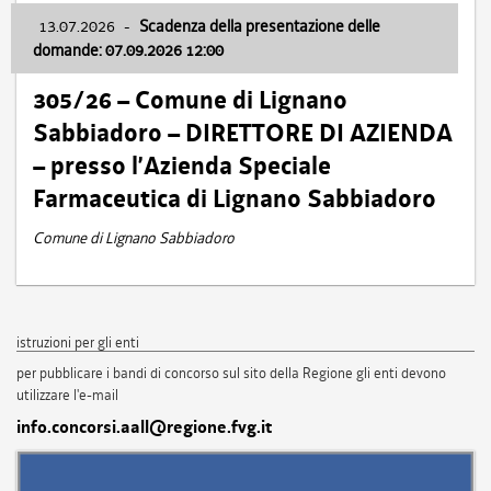
13.07.2026
-
Scadenza della presentazione delle
domande: 07.09.2026 12:00
305/26 – Comune di Lignano
Sabbiadoro – DIRETTORE DI AZIENDA
– presso l’Azienda Speciale
Farmaceutica di Lignano Sabbiadoro
Comune di Lignano Sabbiadoro
istruzioni per gli enti
per pubblicare i bandi di concorso sul sito della Regione gli enti devono
utilizzare l'e-mail
info.concorsi.aall@regione.fvg.it