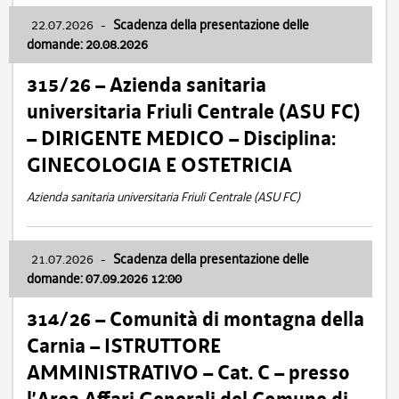
22.07.2026
-
Scadenza della presentazione delle
domande: 20.08.2026
315/26 – Azienda sanitaria
universitaria Friuli Centrale (ASU FC)
– DIRIGENTE MEDICO – Disciplina:
GINECOLOGIA E OSTETRICIA
Azienda sanitaria universitaria Friuli Centrale (ASU FC)
21.07.2026
-
Scadenza della presentazione delle
domande: 07.09.2026 12:00
314/26 – Comunità di montagna della
Carnia – ISTRUTTORE
AMMINISTRATIVO – Cat. C – presso