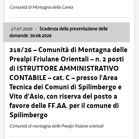
Comunità di Montagna della Carnia
27.07.2026
-
Scadenza della presentazione delle
domande: 30.08.2026
318/26 – Comunità di Montagna delle
Prealpi Friulane Orientali – n. 2 posti
di ISTRUTTORE AMMINISTRATIVO
CONTABILE – cat. C – presso l’Area
Tecnica dei Comuni di Spilimbergo e
Vito d’Asio, con riserva del posto a
favore delle FF.AA. per il comune di
Spilimbergo
Comunità di montagna delle Prealpi friulane orientali