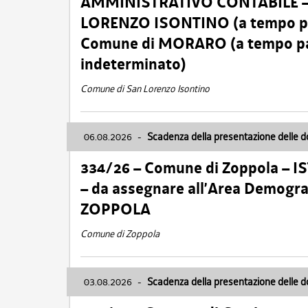
AMMINISTRATIVO CONTABILE – Ca
LORENZO ISONTINO (a tempo pien
Comune di MORARO (a tempo parz
indeterminato)
Comune di San Lorenzo Isontino
06.08.2026
-
Scadenza della presentazione delle 
334/26 – Comune di Zoppola – 
– da assegnare all’Area Demogra
ZOPPOLA
Comune di Zoppola
03.08.2026
-
Scadenza della presentazione delle 