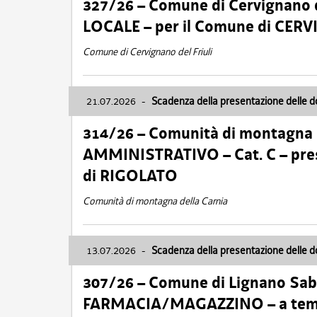
327/26 – Comune di Cervignano d
LOCALE – per il Comune di CER
Comune di Cervignano del Friuli
21.07.2026
-
Scadenza della presentazione delle 
314/26 – Comunità di montagna 
AMMINISTRATIVO – Cat. C – pres
di RIGOLATO
Comunità di montagna della Carnia
13.07.2026
-
Scadenza della presentazione delle 
307/26 – Comune di Lignano S
FARMACIA/MAGAZZINO – a tempo