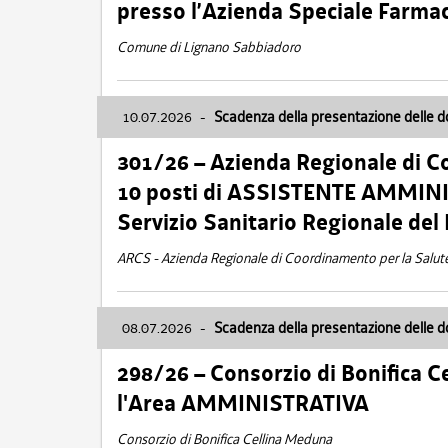
presso l’Azienda Speciale Farma
Comune di Lignano Sabbiadoro
10.07.2026
-
Scadenza della presentazione delle 
301/26 – Azienda Regionale di C
10 posti di ASSISTENTE AMMINIS
Servizio Sanitario Regionale del 
ARCS - Azienda Regionale di Coordinamento per la Salut
08.07.2026
-
Scadenza della presentazione delle 
298/26 – Consorzio di Bonifica
l'Area AMMINISTRATIVA
Consorzio di Bonifica Cellina Meduna