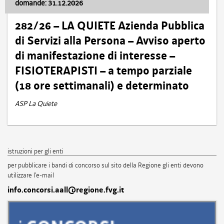
domande: 31.12.2026
282/26 – LA QUIETE Azienda Pubblica
di Servizi alla Persona – Avviso aperto
di manifestazione di interesse –
FISIOTERAPISTI – a tempo parziale
(18 ore settimanali) e determinato
ASP La Quiete
istruzioni per gli enti
per pubblicare i bandi di concorso sul sito della Regione gli enti devono
utilizzare l'e-mail
info.concorsi.aall@regione.fvg.it