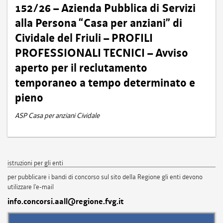
152/26 – Azienda Pubblica di Servizi
alla Persona “Casa per anziani” di
Cividale del Friuli – PROFILI
PROFESSIONALI TECNICI – Avviso
aperto per il reclutamento
temporaneo a tempo determinato e
pieno
ASP Casa per anziani Cividale
istruzioni per gli enti
per pubblicare i bandi di concorso sul sito della Regione gli enti devono
utilizzare l'e-mail
info.concorsi.aall@regione.fvg.it