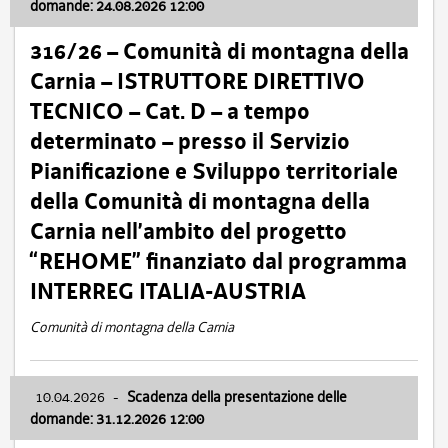
domande: 24.08.2026 12:00
316/26 – Comunità di montagna della
Carnia – ISTRUTTORE DIRETTIVO
TECNICO – Cat. D – a tempo
determinato – presso il Servizio
Pianificazione e Sviluppo territoriale
della Comunità di montagna della
Carnia nell’ambito del progetto
“REHOME” finanziato dal programma
INTERREG ITALIA-AUSTRIA
Comunità di montagna della Carnia
10.04.2026
-
Scadenza della presentazione delle
domande: 31.12.2026 12:00