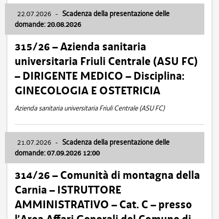
22.07.2026
-
Scadenza della presentazione delle
domande: 20.08.2026
315/26 – Azienda sanitaria
universitaria Friuli Centrale (ASU FC)
– DIRIGENTE MEDICO – Disciplina:
GINECOLOGIA E OSTETRICIA
Azienda sanitaria universitaria Friuli Centrale (ASU FC)
21.07.2026
-
Scadenza della presentazione delle
domande: 07.09.2026 12:00
314/26 – Comunità di montagna della
Carnia – ISTRUTTORE
AMMINISTRATIVO – Cat. C – presso