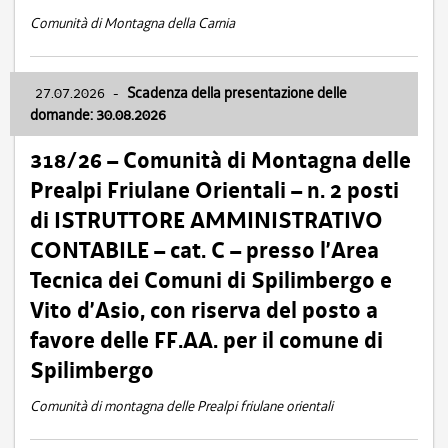
Comunità di Montagna della Carnia
27.07.2026
-
Scadenza della presentazione delle
domande: 30.08.2026
318/26 – Comunità di Montagna delle
Prealpi Friulane Orientali – n. 2 posti
di ISTRUTTORE AMMINISTRATIVO
CONTABILE – cat. C – presso l’Area
Tecnica dei Comuni di Spilimbergo e
Vito d’Asio, con riserva del posto a
favore delle FF.AA. per il comune di
Spilimbergo
Comunità di montagna delle Prealpi friulane orientali