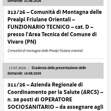
domande: 31.08.2026
312/26 – Comunità di Montagna delle
Prealpi Friulane Orientali –
FUNZIONARIO TECNICO – cat. D –
presso l’Area Tecnica del Comune di
Vivaro (PN)
Comunità di montagna delle Prealpi friulane orientali
17.07.2026
-
Scadenza della presentazione delle
domande: 16.08.2026
311/26 – Azienda Regionale di
Coordinamento per la Salute (ARCS) –
n. 38 posti di OPERATORE
SOCIOSANITARIO – da assegnare agli