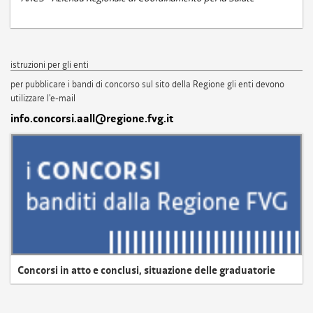
istruzioni per gli enti
per pubblicare i bandi di concorso sul sito della Regione gli enti devono
utilizzare l'e-mail
info.concorsi.aall@regione.fvg.it
Concorsi in atto e conclusi, situazione delle graduatorie