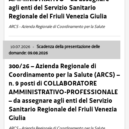
agli enti del Servizio Sanitario
Regionale del Friuli Venezia Giulia
ARCS - Azienda Regionale di Coordinamento per la Salute
10.07.2026
-
Scadenza della presentazione delle
domande: 09.08.2026
300/26 – Azienda Regionale di
Coordinamento per la Salute (ARCS) –
n. 9 posti di COLLABORATORE
AMMINISTRATIVO-PROFESSIONALE
– da assegnare agli enti del Servizio
Sanitario Regionale del Friuli Venezia
Giulia
ARCS - Azienda Regionale di Coordinamento per la Salute