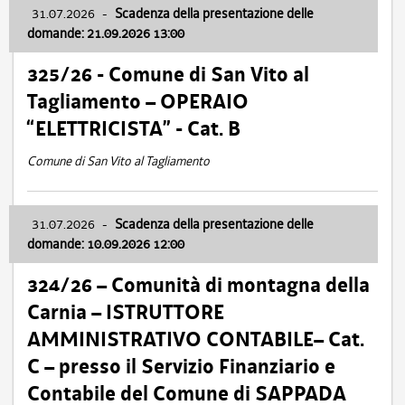
31.07.2026
-
Scadenza della presentazione delle
domande: 21.09.2026 13:00
325/26 - Comune di San Vito al
Tagliamento – OPERAIO
“ELETTRICISTA” - Cat. B
Comune di San Vito al Tagliamento
31.07.2026
-
Scadenza della presentazione delle
domande: 10.09.2026 12:00
324/26 – Comunità di montagna della
Carnia – ISTRUTTORE
AMMINISTRATIVO CONTABILE– Cat.
C – presso il Servizio Finanziario e
Contabile del Comune di SAPPADA