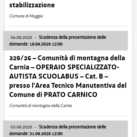
stabilizzazione
Comune di Muggia
04.08.2026
-
Scadenza della presentazione delle
domande: 18.09.2026 12:00
329/26 – Comunità di montagna della
Carnia – OPERAIO SPECIALIZZATO-
AUTISTA SCUOLABUS – Cat. B –
presso l’Area Tecnico Manutentiva del
Comune di PRATO CARNICO
Comunità di montagna della Carnia
03.08.2026
-
Scadenza della presentazione delle
domande: 31.08.2026 12:00