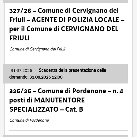
327/26 – Comune di Cervignano del
Friuli – AGENTE DI POLIZIA LOCALE –
per il Comune di CERVIGNANO DEL
FRIULI
Comune di Cervignano del Friuli
31.07.2026
-
Scadenza della presentazione delle
domande: 31.08.2026 12:00
326/26 – Comune di Pordenone – n. 4
posti di MANUTENTORE
SPECIALIZZATO – Cat. B
Comune di Pordenone