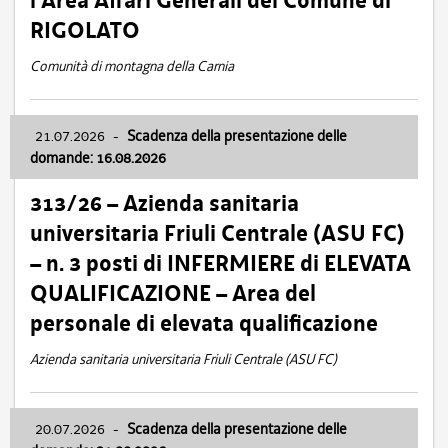
l’Area Affari Generali del Comune di
RIGOLATO
Comunità di montagna della Carnia
21.07.2026
-
Scadenza della presentazione delle
domande: 16.08.2026
313/26 – Azienda sanitaria
universitaria Friuli Centrale (ASU FC)
– n. 3 posti di INFERMIERE di ELEVATA
QUALIFICAZIONE – Area del
personale di elevata qualificazione
Azienda sanitaria universitaria Friuli Centrale (ASU FC)
20.07.2026
-
Scadenza della presentazione delle