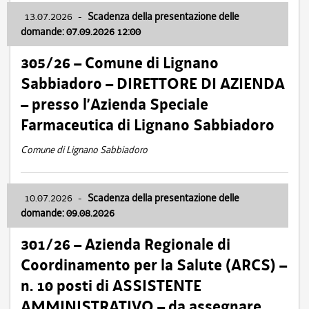
13.07.2026
-
Scadenza della presentazione delle
domande: 07.09.2026 12:00
305/26 – Comune di Lignano
Sabbiadoro – DIRETTORE DI AZIENDA
– presso l’Azienda Speciale
Farmaceutica di Lignano Sabbiadoro
Comune di Lignano Sabbiadoro
10.07.2026
-
Scadenza della presentazione delle
domande: 09.08.2026
301/26 – Azienda Regionale di
Coordinamento per la Salute (ARCS) –
n. 10 posti di ASSISTENTE
AMMINISTRATIVO – da assegnare