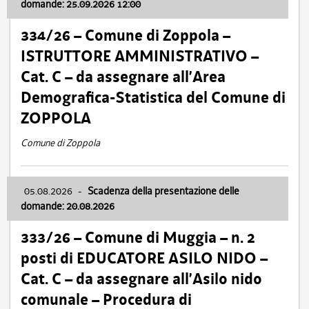
domande: 25.09.2026 12:00
334/26 – Comune di Zoppola –
ISTRUTTORE AMMINISTRATIVO –
Cat. C – da assegnare all’Area
Demografica-Statistica del Comune di
ZOPPOLA
Comune di Zoppola
05.08.2026
-
Scadenza della presentazione delle
domande: 20.08.2026
333/26 – Comune di Muggia – n. 2
posti di EDUCATORE ASILO NIDO –
Cat. C – da assegnare all’Asilo nido
comunale – Procedura di