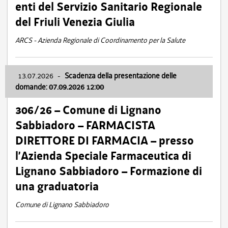
enti del Servizio Sanitario Regionale
del Friuli Venezia Giulia
ARCS - Azienda Regionale di Coordinamento per la Salute
13.07.2026
-
Scadenza della presentazione delle
domande: 07.09.2026 12:00
306/26 – Comune di Lignano
Sabbiadoro – FARMACISTA
DIRETTORE DI FARMACIA – presso
l’Azienda Speciale Farmaceutica di
Lignano Sabbiadoro – Formazione di
una graduatoria
Comune di Lignano Sabbiadoro