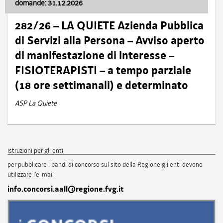
domande: 31.12.2026
282/26 – LA QUIETE Azienda Pubblica
di Servizi alla Persona – Avviso aperto
di manifestazione di interesse –
FISIOTERAPISTI – a tempo parziale
(18 ore settimanali) e determinato
ASP La Quiete
istruzioni per gli enti
per pubblicare i bandi di concorso sul sito della Regione gli enti devono
utilizzare l'e-mail
info.concorsi.aall@regione.fvg.it