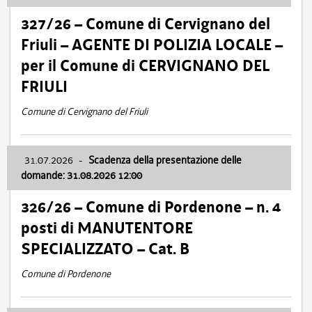
327/26 – Comune di Cervignano del
Friuli – AGENTE DI POLIZIA LOCALE –
per il Comune di CERVIGNANO DEL
FRIULI
Comune di Cervignano del Friuli
31.07.2026
-
Scadenza della presentazione delle
domande: 31.08.2026 12:00
326/26 – Comune di Pordenone – n. 4
posti di MANUTENTORE
SPECIALIZZATO – Cat. B
Comune di Pordenone