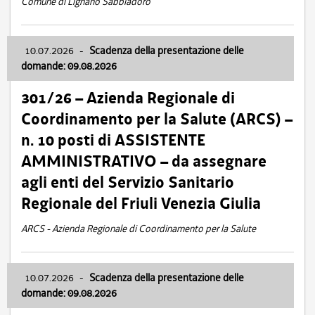
Comune di Lignano Sabbiadoro
10.07.2026
-
Scadenza della presentazione delle
domande: 09.08.2026
301/26 – Azienda Regionale di
Coordinamento per la Salute (ARCS) –
n. 10 posti di ASSISTENTE
AMMINISTRATIVO – da assegnare
agli enti del Servizio Sanitario
Regionale del Friuli Venezia Giulia
ARCS - Azienda Regionale di Coordinamento per la Salute
10.07.2026
-
Scadenza della presentazione delle
domande: 09.08.2026