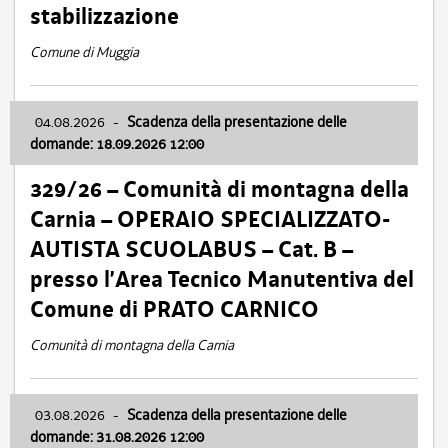
stabilizzazione
Comune di Muggia
04.08.2026
-
Scadenza della presentazione delle
domande: 18.09.2026 12:00
329/26 – Comunità di montagna della
Carnia – OPERAIO SPECIALIZZATO-
AUTISTA SCUOLABUS – Cat. B –
presso l’Area Tecnico Manutentiva del
Comune di PRATO CARNICO
Comunità di montagna della Carnia
03.08.2026
-
Scadenza della presentazione delle
domande: 31.08.2026 12:00