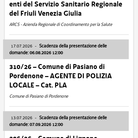
enti del Servizio Sanitario Regionale
del Friuli Venezia Giulia
ARCS - Azienda Regionale di Coordinamento per la Salute
17.07.2026
-
Scadenza della presentazione delle
domande: 06.08.2026 12:00
310/26 – Comune di Pasiano di
Pordenone – AGENTE DI POLIZIA
LOCALE – Cat. PLA
Comune di Pasiano di Pordenone
13.07.2026
-
Scadenza della presentazione delle
domande: 07.09.2026 12:00