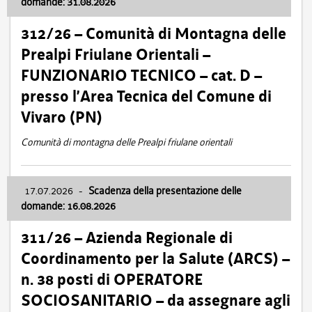
domande: 31.08.2026
312/26 – Comunità di Montagna delle
Prealpi Friulane Orientali –
FUNZIONARIO TECNICO – cat. D –
presso l’Area Tecnica del Comune di
Vivaro (PN)
Comunità di montagna delle Prealpi friulane orientali
17.07.2026
-
Scadenza della presentazione delle
domande: 16.08.2026
311/26 – Azienda Regionale di
Coordinamento per la Salute (ARCS) –
n. 38 posti di OPERATORE
SOCIOSANITARIO – da assegnare agli