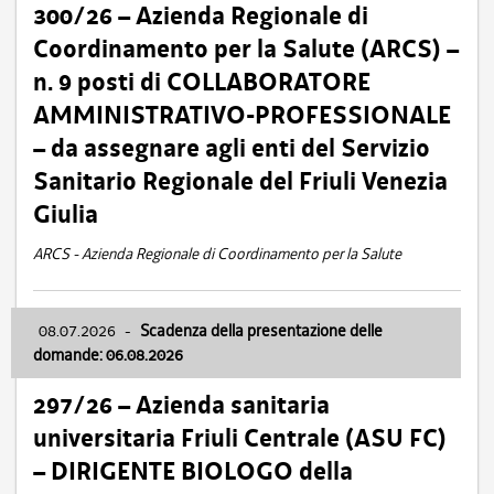
300/26 – Azienda Regionale di
Coordinamento per la Salute (ARCS) –
n. 9 posti di COLLABORATORE
AMMINISTRATIVO-PROFESSIONALE
– da assegnare agli enti del Servizio
Sanitario Regionale del Friuli Venezia
Giulia
ARCS - Azienda Regionale di Coordinamento per la Salute
08.07.2026
-
Scadenza della presentazione delle
domande: 06.08.2026
297/26 – Azienda sanitaria
universitaria Friuli Centrale (ASU FC)
– DIRIGENTE BIOLOGO della