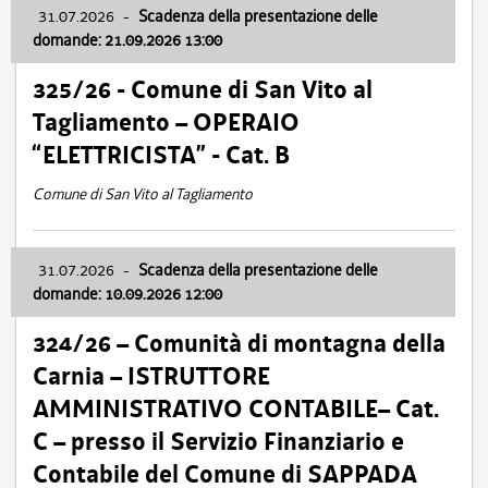
31.07.2026
-
Scadenza della presentazione delle
domande: 21.09.2026 13:00
325/26 - Comune di San Vito al
Tagliamento – OPERAIO
“ELETTRICISTA” - Cat. B
Comune di San Vito al Tagliamento
31.07.2026
-
Scadenza della presentazione delle
domande: 10.09.2026 12:00
324/26 – Comunità di montagna della
Carnia – ISTRUTTORE
AMMINISTRATIVO CONTABILE– Cat.
C – presso il Servizio Finanziario e
Contabile del Comune di SAPPADA