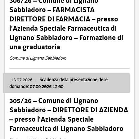
306/26 – Comune di Lignano
Sabbiadoro – FARMACISTA
DIRETTORE DI FARMACIA – presso
l’Azienda Speciale Farmaceutica di
Lignano Sabbiadoro – Formazione di
una graduatoria
Comune di Lignano Sabbiadoro
13.07.2026
-
Scadenza della presentazione delle
domande: 07.09.2026 12:00
305/26 – Comune di Lignano
Sabbiadoro – DIRETTORE DI AZIENDA
– presso l’Azienda Speciale
Farmaceutica di Lignano Sabbiadoro