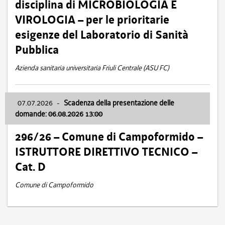
disciplina di MICROBIOLOGIA E
VIROLOGIA – per le prioritarie
esigenze del Laboratorio di Sanità
Pubblica
Azienda sanitaria universitaria Friuli Centrale (ASU FC)
07.07.2026
-
Scadenza della presentazione delle
domande: 06.08.2026 13:00
296/26 – Comune di Campoformido –
ISTRUTTORE DIRETTIVO TECNICO –
Cat. D
Comune di Campoformido