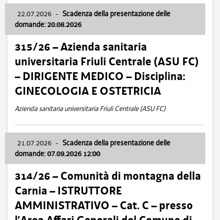
22.07.2026
-
Scadenza della presentazione delle
domande: 20.08.2026
315/26 – Azienda sanitaria
universitaria Friuli Centrale (ASU FC)
– DIRIGENTE MEDICO – Disciplina:
GINECOLOGIA E OSTETRICIA
Azienda sanitaria universitaria Friuli Centrale (ASU FC)
21.07.2026
-
Scadenza della presentazione delle
domande: 07.09.2026 12:00
314/26 – Comunità di montagna della
Carnia – ISTRUTTORE
AMMINISTRATIVO – Cat. C – presso