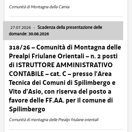
Comunità di Montagna della Carnia
27.07.2026
-
Scadenza della presentazione delle
domande: 30.08.2026
318/26 – Comunità di Montagna delle
Prealpi Friulane Orientali – n. 2 posti
di ISTRUTTORE AMMINISTRATIVO
CONTABILE – cat. C – presso l’Area
Tecnica dei Comuni di Spilimbergo e
Vito d’Asio, con riserva del posto a
favore delle FF.AA. per il comune di
Spilimbergo
Comunità di montagna delle Prealpi friulane orientali