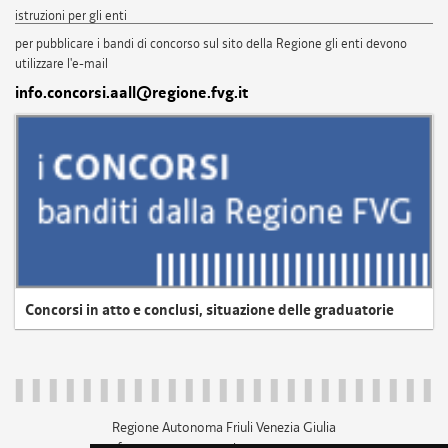
istruzioni per gli enti
per pubblicare i bandi di concorso sul sito della Regione gli enti devono
utilizzare l'e-mail
info.concorsi.aall@regione.fvg.it
Concorsi in atto e conclusi, situazione delle graduatorie
Regione Autonoma Friuli Venezia Giulia