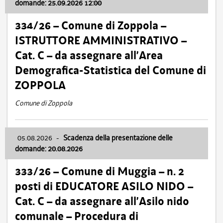
domande: 25.09.2026 12:00
334/26 – Comune di Zoppola –
ISTRUTTORE AMMINISTRATIVO –
Cat. C – da assegnare all’Area
Demografica-Statistica del Comune di
ZOPPOLA
Comune di Zoppola
05.08.2026
-
Scadenza della presentazione delle
domande: 20.08.2026
333/26 – Comune di Muggia – n. 2
posti di EDUCATORE ASILO NIDO –
Cat. C – da assegnare all’Asilo nido
comunale – Procedura di