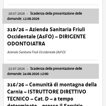
28.07.2026
-
Scadenza della presentazione delle
domande: 12.08.2026
319/26 – Azienda Sanitaria Friuli
Occidentale (AsFO) – DIRIGENTE
ODONTOIATRA
Azienda Sanitaria Friuli Occidentale (AsFO)
22.07.2026
-
Scadenza della presentazione delle
domande: 24.08.2026 12:00
316/26 – Comunità di montagna della
Carnia – ISTRUTTORE DIRETTIVO
TECNICO – Cat. D – a tempo
determinato – presso il Servizio