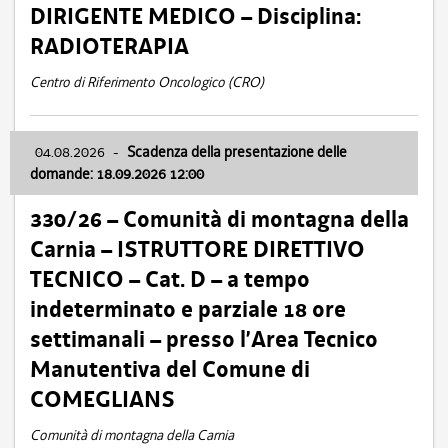
DIRIGENTE MEDICO – Disciplina:
RADIOTERAPIA
Centro di Riferimento Oncologico (CRO)
04.08.2026
-
Scadenza della presentazione delle
domande: 18.09.2026 12:00
330/26 – Comunità di montagna della
Carnia – ISTRUTTORE DIRETTIVO
TECNICO – Cat. D – a tempo
indeterminato e parziale 18 ore
settimanali – presso l’Area Tecnico
Manutentiva del Comune di
COMEGLIANS
Comunità di montagna della Carnia