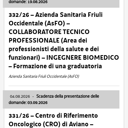
domande: 19.08.2026
332/26 – Azienda Sanitaria Friuli
Occidentale (AsFO) –
COLLABORATORE TECNICO
PROFESSIONALE (Area dei
professionisti della salute e dei
funzionari) – INGEGNERE BIOMEDICO
– Formazione di una graduatoria
Azienda Sanitaria Friuli Occidentale (AsFO)
04.08.2026
-
Scadenza della presentazione delle
domande: 03.09.2026
331/26 – Centro di Riferimento
Oncologico (CRO) di Aviano –