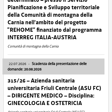
Pianificazione e Sviluppo territoriale
della Comunità di montagna della
Carnia nell’ambito del progetto
“REHOME” finanziato dal programma
INTERREG ITALIA-AUSTRIA
Comunità di montagna della Carnia
22.07.2026
-
Scadenza della presentazione delle
domande: 20.08.2026
315/26 – Azienda sanitaria
universitaria Friuli Centrale (ASU FC)
– DIRIGENTE MEDICO – Disciplina:
GINECOLOGIA E OSTETRICIA