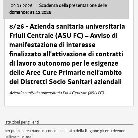
09.01.2026
-
Scadenza della presentazione delle
domande: 31.12.2026
8/26 - Azienda sanitaria universitaria
Friuli Centrale (ASU FC) – Avviso di
manifestazione di interesse
finalizzato all’attivazione di contratti
di lavoro autonomo per le esigenze
delle Aree Cure Primarie nell’ambito
dei Distretti Socio Sanitari aziendali
Azienda sanitaria universitaria Friuli Centrale (ASU FC)
istruzioni per gli enti
per pubblicare i bandi di concorso sul sito della Regione gli enti devono
utilizzare l'e-mail