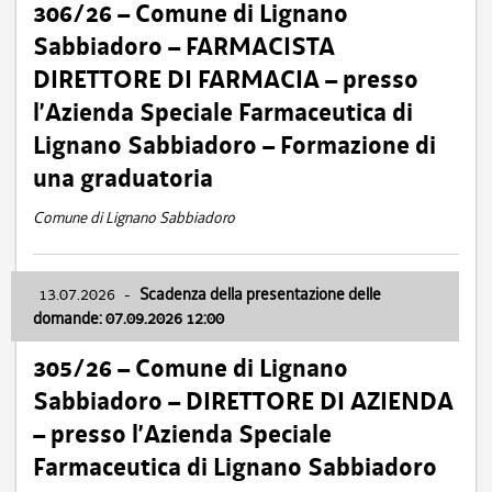
306/26 – Comune di Lignano
Sabbiadoro – FARMACISTA
DIRETTORE DI FARMACIA – presso
l’Azienda Speciale Farmaceutica di
Lignano Sabbiadoro – Formazione di
una graduatoria
Comune di Lignano Sabbiadoro
13.07.2026
-
Scadenza della presentazione delle
domande: 07.09.2026 12:00
305/26 – Comune di Lignano
Sabbiadoro – DIRETTORE DI AZIENDA
– presso l’Azienda Speciale
Farmaceutica di Lignano Sabbiadoro