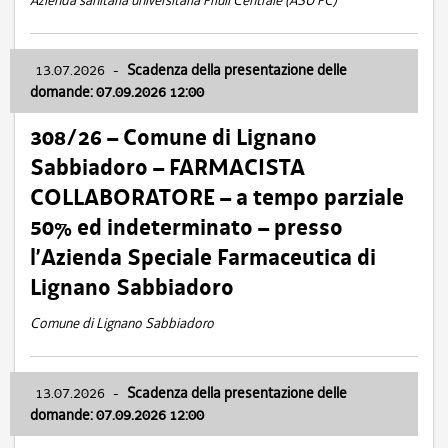
Azienda sanitaria universitaria Friuli Centrale (ASU FC)
13.07.2026
-
Scadenza della presentazione delle
domande: 07.09.2026 12:00
308/26 – Comune di Lignano
Sabbiadoro – FARMACISTA
COLLABORATORE – a tempo parziale
50% ed indeterminato – presso
l’Azienda Speciale Farmaceutica di
Lignano Sabbiadoro
Comune di Lignano Sabbiadoro
13.07.2026
-
Scadenza della presentazione delle
domande: 07.09.2026 12:00