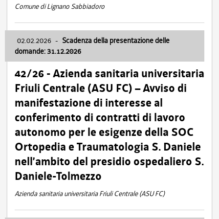
Comune di Lignano Sabbiadoro
02.02.2026
-
Scadenza della presentazione delle
domande: 31.12.2026
42/26 - Azienda sanitaria universitaria
Friuli Centrale (ASU FC) – Avviso di
manifestazione di interesse al
conferimento di contratti di lavoro
autonomo per le esigenze della SOC
Ortopedia e Traumatologia S. Daniele
nell’ambito del presidio ospedaliero S.
Daniele-Tolmezzo
Azienda sanitaria universitaria Friuli Centrale (ASU FC)