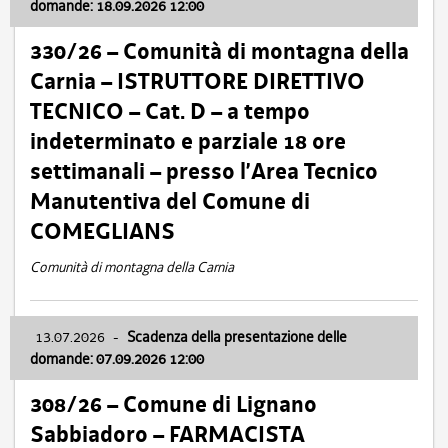
domande: 18.09.2026 12:00
330/26 – Comunità di montagna della
Carnia – ISTRUTTORE DIRETTIVO
TECNICO – Cat. D – a tempo
indeterminato e parziale 18 ore
settimanali – presso l’Area Tecnico
Manutentiva del Comune di
COMEGLIANS
Comunità di montagna della Carnia
13.07.2026
-
Scadenza della presentazione delle
domande: 07.09.2026 12:00
308/26 – Comune di Lignano
Sabbiadoro – FARMACISTA