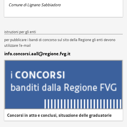
Comune di Lignano Sabbiadoro
istruzioni per gli enti
per pubblicare i bandi di concorso sul sito della Regione gli enti devono
utilizzare l'e-mail
info.concorsi.aall@regione.fvg.it
Concorsi in atto e conclusi, situazione delle graduatorie