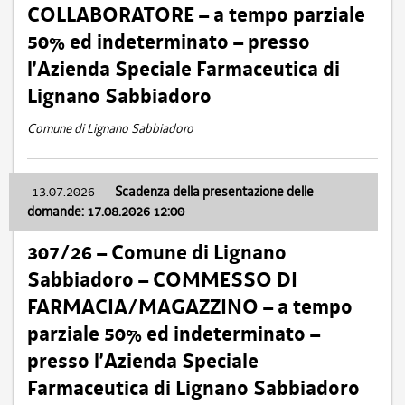
COLLABORATORE – a tempo parziale
50% ed indeterminato – presso
l’Azienda Speciale Farmaceutica di
Lignano Sabbiadoro
Comune di Lignano Sabbiadoro
13.07.2026
-
Scadenza della presentazione delle
domande: 17.08.2026 12:00
307/26 – Comune di Lignano
Sabbiadoro – COMMESSO DI
FARMACIA/MAGAZZINO – a tempo
parziale 50% ed indeterminato –
presso l’Azienda Speciale
Farmaceutica di Lignano Sabbiadoro