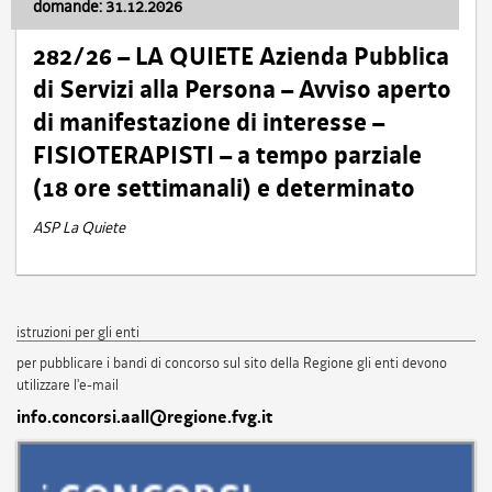
domande: 31.12.2026
282/26 – LA QUIETE Azienda Pubblica
di Servizi alla Persona – Avviso aperto
di manifestazione di interesse –
FISIOTERAPISTI – a tempo parziale
(18 ore settimanali) e determinato
ASP La Quiete
istruzioni per gli enti
per pubblicare i bandi di concorso sul sito della Regione gli enti devono
utilizzare l'e-mail
info.concorsi.aall@regione.fvg.it