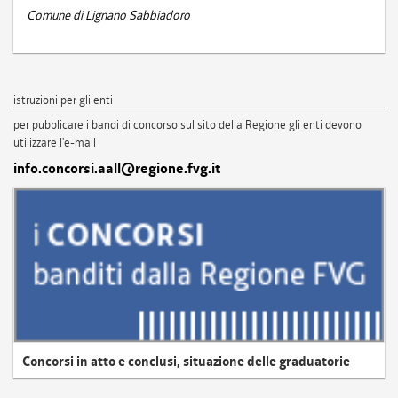
Comune di Lignano Sabbiadoro
istruzioni per gli enti
per pubblicare i bandi di concorso sul sito della Regione gli enti devono
utilizzare l'e-mail
info.concorsi.aall@regione.fvg.it
Concorsi in atto e conclusi, situazione delle graduatorie