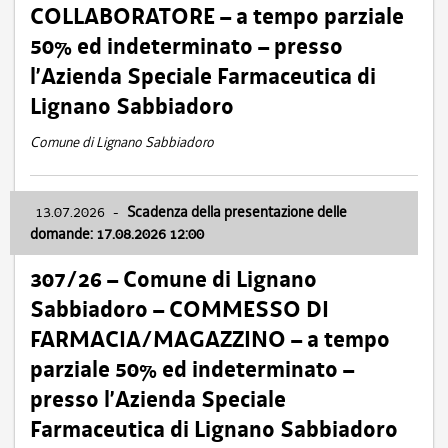
COLLABORATORE – a tempo parziale
50% ed indeterminato – presso
l’Azienda Speciale Farmaceutica di
Lignano Sabbiadoro
Comune di Lignano Sabbiadoro
13.07.2026
-
Scadenza della presentazione delle
domande: 17.08.2026 12:00
307/26 – Comune di Lignano
Sabbiadoro – COMMESSO DI
FARMACIA/MAGAZZINO – a tempo
parziale 50% ed indeterminato –
presso l’Azienda Speciale
Farmaceutica di Lignano Sabbiadoro