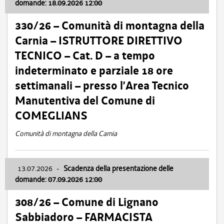
domande: 18.09.2026 12:00
330/26 – Comunità di montagna della
Carnia – ISTRUTTORE DIRETTIVO
TECNICO – Cat. D – a tempo
indeterminato e parziale 18 ore
settimanali – presso l’Area Tecnico
Manutentiva del Comune di
COMEGLIANS
Comunità di montagna della Carnia
13.07.2026
-
Scadenza della presentazione delle
domande: 07.09.2026 12:00
308/26 – Comune di Lignano
Sabbiadoro – FARMACISTA