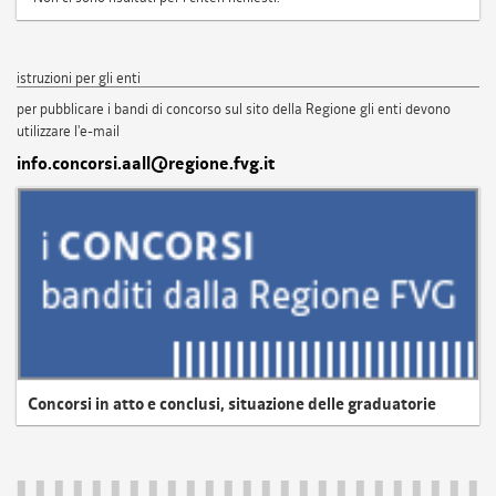
istruzioni per gli enti
per pubblicare i bandi di concorso sul sito della Regione gli enti devono
utilizzare l'e-mail
info.concorsi.aall@regione.fvg.it
Concorsi in atto e conclusi, situazione delle graduatorie