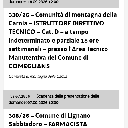
domande: 18.09.2026 12:00
330/26 – Comunità di montagna della
Carnia – ISTRUTTORE DIRETTIVO
TECNICO – Cat. D – a tempo
indeterminato e parziale 18 ore
settimanali – presso l’Area Tecnico
Manutentiva del Comune di
COMEGLIANS
Comunità di montagna della Carnia
13.07.2026
-
Scadenza della presentazione delle
domande: 07.09.2026 12:00
308/26 – Comune di Lignano
Sabbiadoro – FARMACISTA