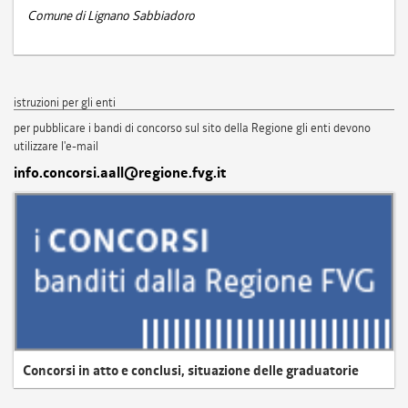
Comune di Lignano Sabbiadoro
istruzioni per gli enti
per pubblicare i bandi di concorso sul sito della Regione gli enti devono
utilizzare l'e-mail
info.concorsi.aall@regione.fvg.it
Concorsi in atto e conclusi, situazione delle graduatorie