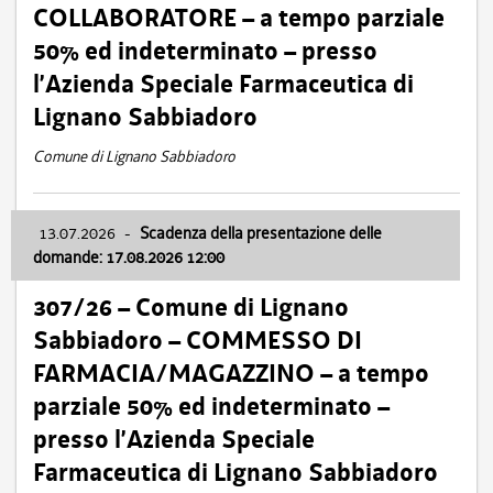
COLLABORATORE – a tempo parziale
50% ed indeterminato – presso
l’Azienda Speciale Farmaceutica di
Lignano Sabbiadoro
Comune di Lignano Sabbiadoro
13.07.2026
-
Scadenza della presentazione delle
domande: 17.08.2026 12:00
307/26 – Comune di Lignano
Sabbiadoro – COMMESSO DI
FARMACIA/MAGAZZINO – a tempo
parziale 50% ed indeterminato –
presso l’Azienda Speciale
Farmaceutica di Lignano Sabbiadoro